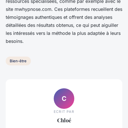
ressources spécialisées, comme par exemple avec le
site mwhypnose.com. Ces plateformes recueillent des
témoignages authentiques et offrent des analyses
détaillées des résultats obtenus, ce qui peut aiguiller
les intéressés vers la méthode la plus adaptée à leurs
besoins.
Bien-être
C
ECRIT PAR
Chloé