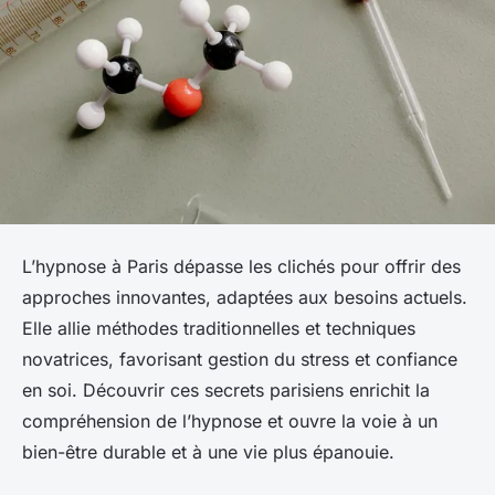
L’hypnose à Paris dépasse les clichés pour offrir des
approches innovantes, adaptées aux besoins actuels.
Elle allie méthodes traditionnelles et techniques
novatrices, favorisant gestion du stress et confiance
en soi. Découvrir ces secrets parisiens enrichit la
compréhension de l’hypnose et ouvre la voie à un
bien-être durable et à une vie plus épanouie.