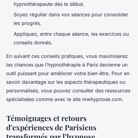
hypnothérapeute dès le début.
Soyez régulier dans vos séances pour consolider
les progrès.
Appliquez, entre chaque séance, les exercices ou
conseils donnés.
En suivant ces conseils pratiques, vous maximiserez
les chances que l’hypnothérapie à Paris devienne un
outil puissant pour améliorer votre bien-être. Pour en
savoir davantage sur les aspects thérapeutiques ou
personnalisés, vous pouvez consulter des ressources
spécialisées comme avec le site mwhypnose.com.
Témoignages et retours
d’expériences de Parisiens
transformés par l’hypnose