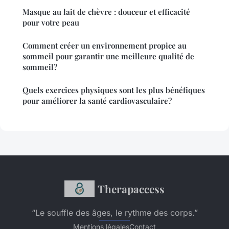
Masque au lait de chèvre : douceur et efficacité
pour votre peau
Comment créer un environnement propice au
sommeil pour garantir une meilleure qualité de
sommeil?
Quels exercices physiques sont les plus bénéfiques
pour améliorer la santé cardiovasculaire?
Therapaccess
“Le souffle des âges, le rythme des corps.”
Mentions légales
Contact