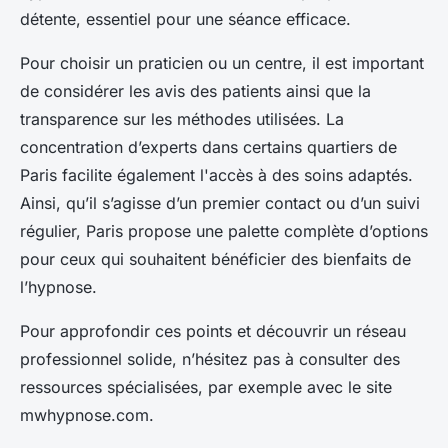
détente, essentiel pour une séance efficace.
Pour choisir un praticien ou un centre, il est important
de considérer les avis des patients ainsi que la
transparence sur les méthodes utilisées. La
concentration d’experts dans certains quartiers de
Paris facilite également l'accès à des soins adaptés.
Ainsi, qu’il s’agisse d’un premier contact ou d’un suivi
régulier, Paris propose une palette complète d’options
pour ceux qui souhaitent bénéficier des bienfaits de
l’hypnose.
Pour approfondir ces points et découvrir un réseau
professionnel solide, n’hésitez pas à consulter des
ressources spécialisées, par exemple avec le site
mwhypnose.com.