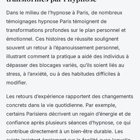
Dans le milieu de l’hypnose à Paris, de nombreux
témoignages hypnose Paris témoignent de
transformations profondes sur le plan personnel et
émotionnel. Ces histoires de réussite soulignent
souvent un retour à l’épanouissement personnel,
illustrant comment la pratique a aidé des individus à
dépasser des blocages variés, qu’ils soient liés au
stress, à l’anxiété, ou à des habitudes difficiles à
modifier.
Les retours d’expérience rapportent des changements
concrets dans la vie quotidienne. Par exemple,
certains Parisiens décrivent un regain d’énergie et de
confiance après plusieurs séances d’hypnose, ce qui
contribue directement à un bien-être durable. Les
sujets insistent également sur la facilité avec laquelle