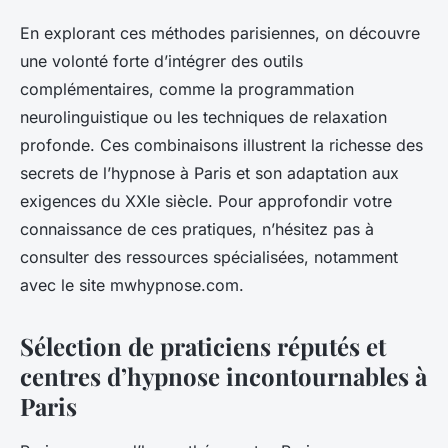
En explorant ces méthodes parisiennes, on découvre
une volonté forte d’intégrer des outils
complémentaires, comme la programmation
neurolinguistique ou les techniques de relaxation
profonde. Ces combinaisons illustrent la richesse des
secrets de l’hypnose à Paris et son adaptation aux
exigences du XXIe siècle. Pour approfondir votre
connaissance de ces pratiques, n’hésitez pas à
consulter des ressources spécialisées, notamment
avec le site mwhypnose.com.
Sélection de praticiens réputés et
centres d’hypnose incontournables à
Paris