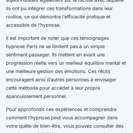
ils ont pu intégrer ces transformations dans leur
routine, ce qui démontre l’efficacité pratique et
accessible de l’hypnose.
Il est important de noter que ces témoignages
hypnose Paris ne se limitent pas à un simple
sentiment passager. Ils mettent en avant une
progression réelle vers un meilleur équilibre mental et
une meilleure gestion des émotions. Ces récits
encouragent ainsi d’autres personnes à envisager
cette méthode pour accéder à leur propre
épanouissement personnel.
Pour approfondir ces expériences et comprendre
comment l’hypnose peut vous accompagner dans
votre quête de bien-être, vous pouvez consulter des