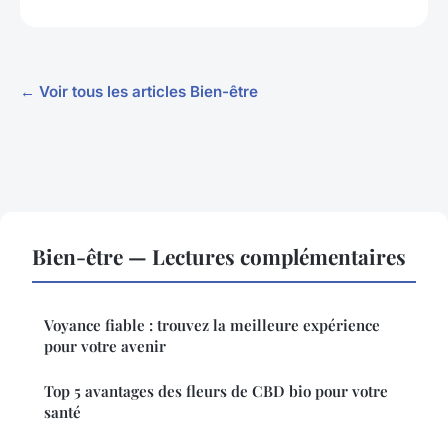
← Voir tous les articles Bien-être
Bien-être — Lectures complémentaires
Voyance fiable : trouvez la meilleure expérience
pour votre avenir
Top 5 avantages des fleurs de CBD bio pour votre
santé