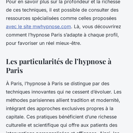
Pour en savoir plus sur la profondeur et la richesse
de ces techniques, il est possible de consulter des
ressources spécialisées comme celles proposées
avec le site mwhypnose.com
. Là, vous découvrirez
comment l’hypnose Paris s’adapte à chaque profil,
pour favoriser un réel mieux-être.
Les particularités de l’hypnose à
Paris
À Paris, l’hypnose à Paris se distingue par des
techniques innovantes qui ne cessent d’évoluer. Les
méthodes parisiennes allient tradition et modernité,
intégrant des approches exclusives propres à la
capitale. Ces pratiques bénéficient d’une richesse
culturelle et scientifique qui offre aux patients des