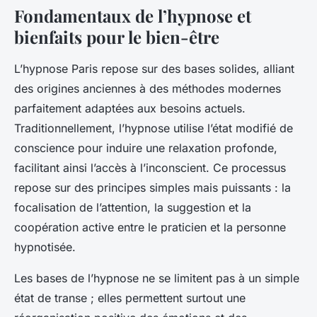
Fondamentaux de l’hypnose et
bienfaits pour le bien-être
L’hypnose Paris repose sur des bases solides, alliant
des origines anciennes à des méthodes modernes
parfaitement adaptées aux besoins actuels.
Traditionnellement, l’hypnose utilise l’état modifié de
conscience pour induire une relaxation profonde,
facilitant ainsi l’accès à l’inconscient. Ce processus
repose sur des principes simples mais puissants : la
focalisation de l’attention, la suggestion et la
coopération active entre le praticien et la personne
hypnotisée.
Les bases de l’hypnose ne se limitent pas à un simple
état de transe ; elles permettent surtout une