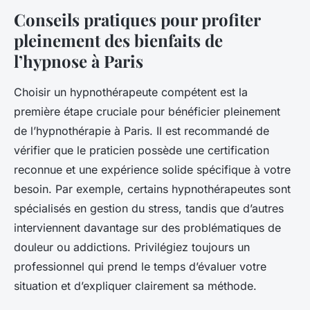
Conseils pratiques pour profiter
pleinement des bienfaits de
l’hypnose à Paris
Choisir un hypnothérapeute compétent est la
première étape cruciale pour bénéficier pleinement
de l’hypnothérapie à Paris. Il est recommandé de
vérifier que le praticien possède une certification
reconnue et une expérience solide spécifique à votre
besoin. Par exemple, certains hypnothérapeutes sont
spécialisés en gestion du stress, tandis que d’autres
interviennent davantage sur des problématiques de
douleur ou addictions. Privilégiez toujours un
professionnel qui prend le temps d’évaluer votre
situation et d’expliquer clairement sa méthode.