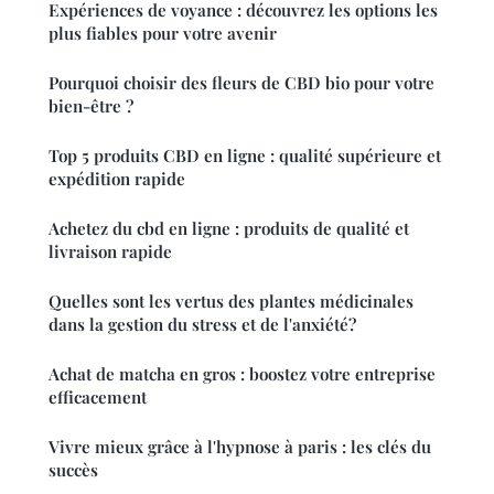
Expériences de voyance : découvrez les options les
plus fiables pour votre avenir
Pourquoi choisir des fleurs de CBD bio pour votre
bien-être ?
Top 5 produits CBD en ligne : qualité supérieure et
expédition rapide
Achetez du cbd en ligne : produits de qualité et
livraison rapide
Quelles sont les vertus des plantes médicinales
dans la gestion du stress et de l'anxiété?
Achat de matcha en gros : boostez votre entreprise
efficacement
Vivre mieux grâce à l'hypnose à paris : les clés du
succès