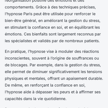
réorganisation positive des émotions et des
comportements. Grâce à des techniques précises,
l’hypnose Paris peut être utilisée pour renforcer le
bien-être général, en améliorant la gestion du stress,
en stimulant la confiance en soi, et en équilibrant les
émotions. Ces bienfaits sont largement reconnus par
les spécialistes et validés par de nombreux patients.
En pratique, l’hypnose vise à moduler des réactions
inconscientes, souvent à l’origine de souffrances ou
de blocages. Par exemple, dans la gestion du stress,
elle permet de diminuer significativement les tensions
physiques et mentales, offrant un apaisement durable.
De même, en renforçant la confiance en soi,
l’hypnose aide à dépasser les peurs et à affirmer ses
capacités dans la vie quotidienne.