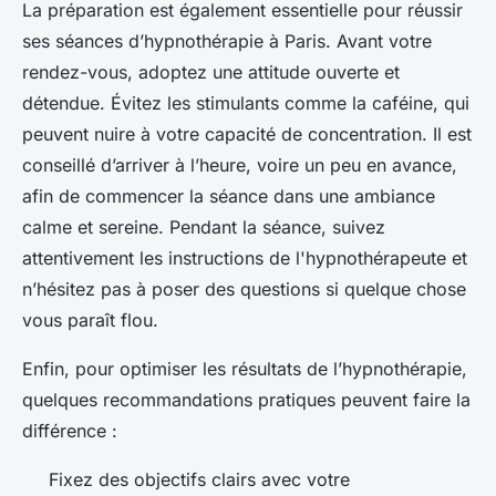
La préparation est également essentielle pour réussir
ses séances d’hypnothérapie à Paris. Avant votre
rendez-vous, adoptez une attitude ouverte et
détendue. Évitez les stimulants comme la caféine, qui
peuvent nuire à votre capacité de concentration. Il est
conseillé d’arriver à l’heure, voire un peu en avance,
afin de commencer la séance dans une ambiance
calme et sereine. Pendant la séance, suivez
attentivement les instructions de l'hypnothérapeute et
n’hésitez pas à poser des questions si quelque chose
vous paraît flou.
Enfin, pour optimiser les résultats de l’hypnothérapie,
quelques recommandations pratiques peuvent faire la
différence :
Fixez des objectifs clairs avec votre