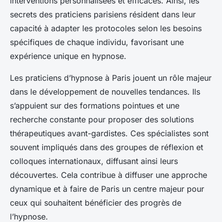
interventions personnalisées et efficaces. Ainsi, les
secrets des praticiens parisiens résident dans leur
capacité à adapter les protocoles selon les besoins
spécifiques de chaque individu, favorisant une
expérience unique en hypnose.
Les praticiens d’hypnose à Paris jouent un rôle majeur
dans le développement de nouvelles tendances. Ils
s’appuient sur des formations pointues et une
recherche constante pour proposer des solutions
thérapeutiques avant-gardistes. Ces spécialistes sont
souvent impliqués dans des groupes de réflexion et
colloques internationaux, diffusant ainsi leurs
découvertes. Cela contribue à diffuser une approche
dynamique et à faire de Paris un centre majeur pour
ceux qui souhaitent bénéficier des progrès de
l’hypnose.