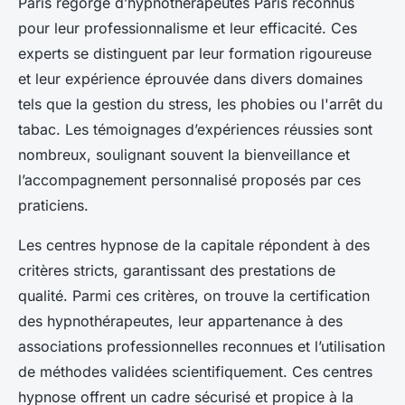
Paris regorge d’hypnothérapeutes Paris reconnus
pour leur professionnalisme et leur efficacité. Ces
experts se distinguent par leur formation rigoureuse
et leur expérience éprouvée dans divers domaines
tels que la gestion du stress, les phobies ou l'arrêt du
tabac. Les témoignages d’expériences réussies sont
nombreux, soulignant souvent la bienveillance et
l’accompagnement personnalisé proposés par ces
praticiens.
Les centres hypnose de la capitale répondent à des
critères stricts, garantissant des prestations de
qualité. Parmi ces critères, on trouve la certification
des hypnothérapeutes, leur appartenance à des
associations professionnelles reconnues et l’utilisation
de méthodes validées scientifiquement. Ces centres
hypnose offrent un cadre sécurisé et propice à la