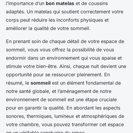
l’importance d’un
bon matelas
et de coussins
adaptés. Un matelas qui soutient correctement votre
corps peut réduire les inconforts physiques et
améliorer la qualité de votre sommeil.
En prenant soin de chaque détail de votre espace de
sommeil, vous vous offrez la possibilité de vous
endormir dans un environnement qui vous apaise et
stimule votre bien-être. Ainsi, chaque nuit devient une
opportunité pour se ressourcer pleinement. En
résumé, le
sommeil
est un élément fondamental de
notre santé globale, et l’aménagement de notre
environnement de sommeil est une étape cruciale
pour en garantir la qualité. En abordant les aspects
sonores, thermiques, lumineux et atmosphériques de
votre chambre, vous pouvez transformer cet espace
en un véritable sanctuaire du repos.