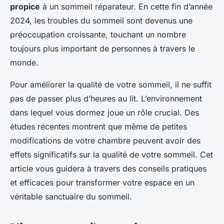
propice
à un sommeil réparateur. En cette fin d’année
2024, les troubles du sommeil sont devenus une
préoccupation croissante, touchant un nombre
toujours plus important de personnes à travers le
monde.
Pour améliorer la qualité de votre sommeil, il ne suffit
pas de passer plus d’heures au lit. L’environnement
dans lequel vous dormez joue un rôle crucial. Des
études récentes montrent que même de petites
modifications de votre chambre peuvent avoir des
effets significatifs sur la qualité de votre sommeil. Cet
article vous guidera à travers des conseils pratiques
et efficaces pour transformer votre espace en un
véritable sanctuaire du sommeil.