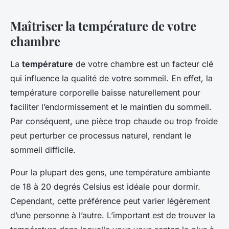
Maîtriser la température de votre
chambre
La
température
de votre chambre est un facteur clé
qui influence la qualité de votre sommeil. En effet, la
température corporelle baisse naturellement pour
faciliter l’endormissement et le maintien du sommeil.
Par conséquent, une pièce trop chaude ou trop froide
peut perturber ce processus naturel, rendant le
sommeil difficile.
Pour la plupart des gens, une température ambiante
de 18 à 20 degrés Celsius est idéale pour dormir.
Cependant, cette préférence peut varier légèrement
d’une personne à l’autre. L’important est de trouver la