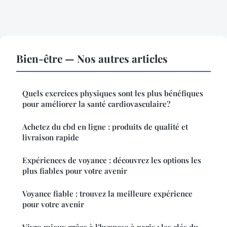
Bien-être — Nos autres articles
Quels exercices physiques sont les plus bénéfiques
pour améliorer la santé cardiovasculaire?
Achetez du cbd en ligne : produits de qualité et
livraison rapide
Expériences de voyance : découvrez les options les
plus fiables pour votre avenir
Voyance fiable : trouvez la meilleure expérience
pour votre avenir
Vivre mieux grâce à l'hypnose à paris : les clés du