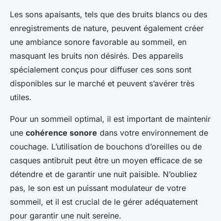
Les sons apaisants, tels que des bruits blancs ou des
enregistrements de nature, peuvent également créer
une ambiance sonore favorable au sommeil, en
masquant les bruits non désirés. Des appareils
spécialement conçus pour diffuser ces sons sont
disponibles sur le marché et peuvent s’avérer très
utiles.
Pour un sommeil optimal, il est important de maintenir
une
cohérence sonore
dans votre environnement de
couchage. L’utilisation de bouchons d’oreilles ou de
casques antibruit peut être un moyen efficace de se
détendre et de garantir une nuit paisible. N’oubliez
pas, le son est un puissant modulateur de votre
sommeil, et il est crucial de le gérer adéquatement
pour garantir une nuit sereine.