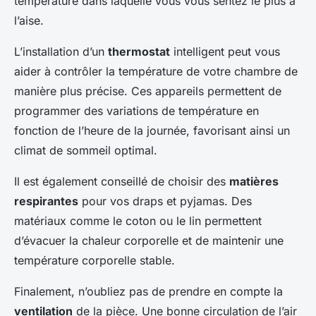
température dans laquelle vous vous sentez le plus à
l’aise.
L’installation d’un
thermostat
intelligent peut vous
aider à contrôler la température de votre chambre de
manière plus précise. Ces appareils permettent de
programmer des variations de température en
fonction de l’heure de la journée, favorisant ainsi un
climat de sommeil optimal.
Il est également conseillé de choisir des
matières
respirantes
pour vos draps et pyjamas. Des
matériaux comme le coton ou le lin permettent
d’évacuer la chaleur corporelle et de maintenir une
température corporelle stable.
Finalement, n’oubliez pas de prendre en compte la
ventilation
de la pièce. Une bonne circulation de l’air