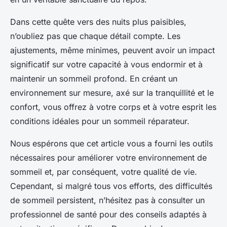
Dans cette quête vers des nuits plus paisibles,
n’oubliez pas que chaque détail compte. Les
ajustements, même minimes, peuvent avoir un impact
significatif sur votre capacité à vous endormir et à
maintenir un sommeil profond. En créant un
environnement sur mesure, axé sur la tranquillité et le
confort, vous offrez à votre corps et à votre esprit les
conditions idéales pour un sommeil réparateur.
Nous espérons que cet article vous a fourni les outils
nécessaires pour améliorer votre environnement de
sommeil et, par conséquent, votre qualité de vie.
Cependant, si malgré tous vos efforts, des difficultés
de sommeil persistent, n’hésitez pas à consulter un
professionnel de santé pour des conseils adaptés à