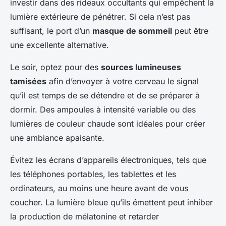
investir dans des rideaux occultants qui empêchent la
lumière extérieure de pénétrer. Si cela n’est pas
suffisant, le port d’un
masque de sommeil
peut être
une excellente alternative.
Le soir, optez pour des
sources lumineuses
tamisées
afin d’envoyer à votre cerveau le signal
qu’il est temps de se détendre et de se préparer à
dormir. Des ampoules à intensité variable ou des
lumières de couleur chaude sont idéales pour créer
une ambiance apaisante.
Évitez les écrans d’appareils électroniques, tels que
les téléphones portables, les tablettes et les
ordinateurs, au moins une heure avant de vous
coucher. La lumière bleue qu’ils émettent peut inhiber
la production de mélatonine et retarder