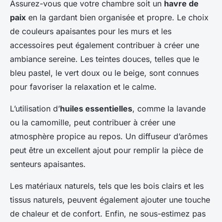
Assurez-vous que votre chambre soit un
havre de
paix
en la gardant bien organisée et propre. Le choix
de couleurs apaisantes pour les murs et les
accessoires peut également contribuer à créer une
ambiance sereine. Les teintes douces, telles que le
bleu pastel, le vert doux ou le beige, sont connues
pour favoriser la relaxation et le calme.
L’utilisation d’
huiles essentielles
, comme la lavande
ou la camomille, peut contribuer à créer une
atmosphère propice au repos. Un diffuseur d’arômes
peut être un excellent ajout pour remplir la pièce de
senteurs apaisantes.
Les matériaux naturels, tels que les bois clairs et les
tissus naturels, peuvent également ajouter une touche
de chaleur et de confort. Enfin, ne sous-estimez pas