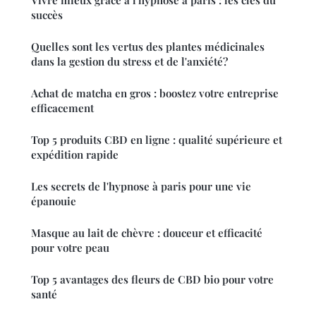
succès
Quelles sont les vertus des plantes médicinales
dans la gestion du stress et de l'anxiété?
Achat de matcha en gros : boostez votre entreprise
efficacement
Top 5 produits CBD en ligne : qualité supérieure et
expédition rapide
Les secrets de l'hypnose à paris pour une vie
épanouie
Masque au lait de chèvre : douceur et efficacité
pour votre peau
Top 5 avantages des fleurs de CBD bio pour votre
santé