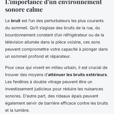
L’importance d’un environnement
sonore calme
Le
bruit
est l’un des perturbateurs les plus courants
du sommeil. Qu’il s’agisse des bruits de la rue, du
bourdonnement constant d’un réfrigérateur ou de la
télévision allumée dans la pièce voisine, ces sons
peuvent compromettre votre capacité à plonger dans
un sommeil profond et réparateur.
Pour ceux qui vivent en milieu urbain, il est crucial de
trouver des moyens d’
atténuer les bruits extérieurs
.
Les fenêtres à double vitrage peuvent être un
investissement judicieux pour réduire les nuisances
sonores. D’autre part, des rideaux épais peuvent
également servir de barrière efficace contre les bruits
et la lumière.