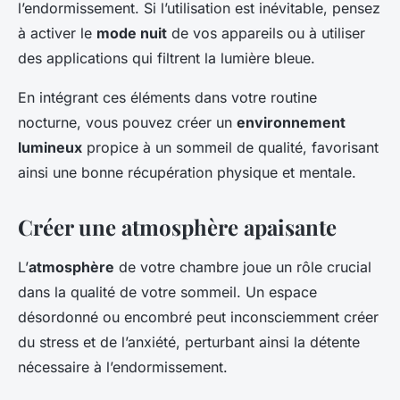
l’endormissement. Si l’utilisation est inévitable, pensez
à activer le
mode nuit
de vos appareils ou à utiliser
des applications qui filtrent la lumière bleue.
En intégrant ces éléments dans votre routine
nocturne, vous pouvez créer un
environnement
lumineux
propice à un sommeil de qualité, favorisant
ainsi une bonne récupération physique et mentale.
Créer une atmosphère apaisante
L’
atmosphère
de votre chambre joue un rôle crucial
dans la qualité de votre sommeil. Un espace
désordonné ou encombré peut inconsciemment créer
du stress et de l’anxiété, perturbant ainsi la détente
nécessaire à l’endormissement.