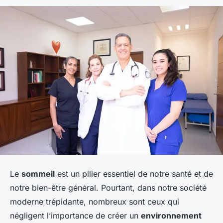
Le
sommeil
est un pilier essentiel de notre santé et de
notre bien-être général. Pourtant, dans notre société
moderne trépidante, nombreux sont ceux qui
négligent l’importance de créer un
environnement