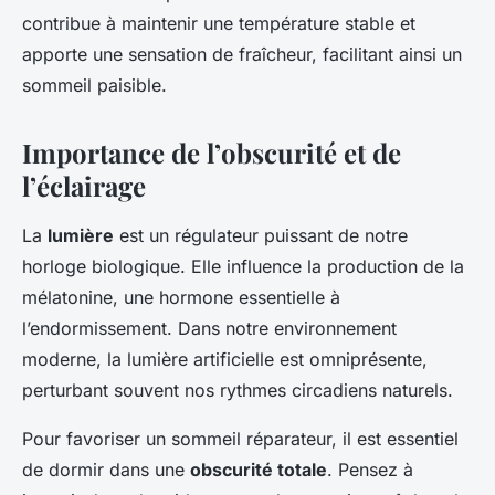
contribue à maintenir une température stable et
apporte une sensation de fraîcheur, facilitant ainsi un
sommeil paisible.
Importance de l’obscurité et de
l’éclairage
La
lumière
est un régulateur puissant de notre
horloge biologique. Elle influence la production de la
mélatonine, une hormone essentielle à
l’endormissement. Dans notre environnement
moderne, la lumière artificielle est omniprésente,
perturbant souvent nos rythmes circadiens naturels.
Pour favoriser un sommeil réparateur, il est essentiel
de dormir dans une
obscurité totale
. Pensez à