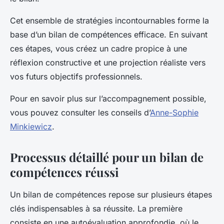
Cet ensemble de stratégies incontournables forme la
base d’un bilan de compétences efficace. En suivant
ces étapes, vous créez un cadre propice à une
réflexion constructive et une projection réaliste vers
vos futurs objectifs professionnels.
Pour en savoir plus sur l’accompagnement possible,
vous pouvez consulter les conseils d’
Anne-Sophie
Minkiewicz
.
Processus détaillé pour un bilan de
compétences réussi
Un bilan de compétences repose sur plusieurs étapes
clés indispensables à sa réussite. La première
consiste en une autoévaluation approfondie, où le