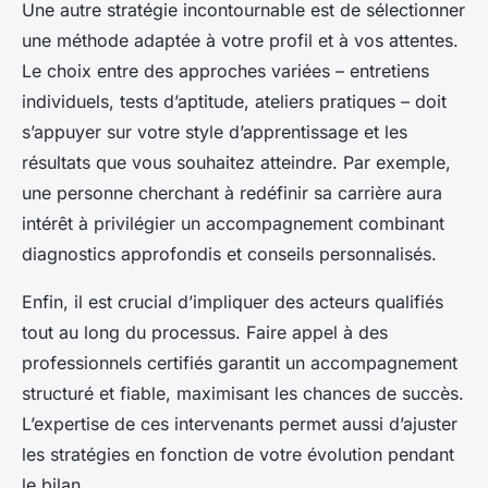
Une autre stratégie incontournable est de sélectionner
une méthode adaptée à votre profil et à vos attentes.
Le choix entre des approches variées – entretiens
individuels, tests d’aptitude, ateliers pratiques – doit
s’appuyer sur votre style d’apprentissage et les
résultats que vous souhaitez atteindre. Par exemple,
une personne cherchant à redéfinir sa carrière aura
intérêt à privilégier un accompagnement combinant
diagnostics approfondis et conseils personnalisés.
Enfin, il est crucial d’impliquer des acteurs qualifiés
tout au long du processus. Faire appel à des
professionnels certifiés garantit un accompagnement
structuré et fiable, maximisant les chances de succès.
L’expertise de ces intervenants permet aussi d’ajuster
les stratégies en fonction de votre évolution pendant
le bilan.