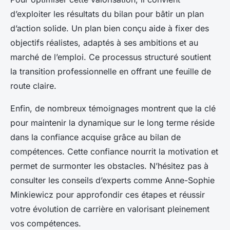
d’exploiter les résultats du bilan pour bâtir un plan
d’action solide. Un plan bien conçu aide à fixer des
objectifs réalistes, adaptés à ses ambitions et au
marché de l’emploi. Ce processus structuré soutient
la transition professionnelle en offrant une feuille de
route claire.
Enfin, de nombreux témoignages montrent que la clé
pour maintenir la dynamique sur le long terme réside
dans la confiance acquise grâce au bilan de
compétences. Cette confiance nourrit la motivation et
permet de surmonter les obstacles. N’hésitez pas à
consulter les conseils d’experts comme Anne-Sophie
Minkiewicz pour approfondir ces étapes et réussir
votre évolution de carrière en valorisant pleinement
vos compétences.