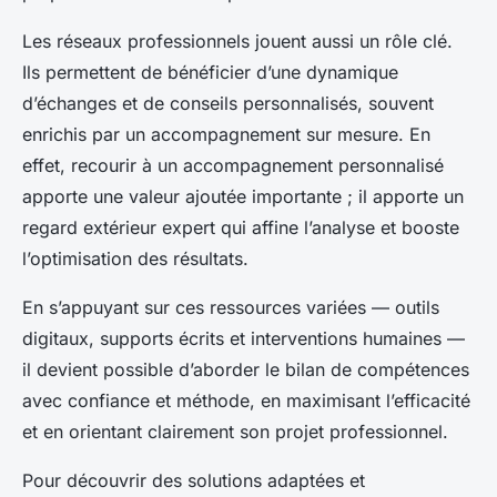
Les réseaux professionnels jouent aussi un rôle clé.
Ils permettent de bénéficier d’une dynamique
d’échanges et de conseils personnalisés, souvent
enrichis par un accompagnement sur mesure. En
effet, recourir à un accompagnement personnalisé
apporte une valeur ajoutée importante ; il apporte un
regard extérieur expert qui affine l’analyse et booste
l’optimisation des résultats.
En s’appuyant sur ces ressources variées — outils
digitaux, supports écrits et interventions humaines —
il devient possible d’aborder le bilan de compétences
avec confiance et méthode, en maximisant l’efficacité
et en orientant clairement son projet professionnel.
Pour découvrir des solutions adaptées et