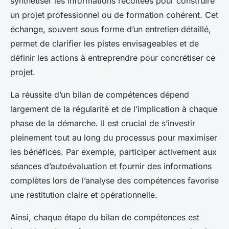
synthétiser les informations récoltées pour construire
un projet professionnel ou de formation cohérent. Cet
échange, souvent sous forme d’un entretien détaillé,
permet de clarifier les pistes envisageables et de
définir les actions à entreprendre pour concrétiser ce
projet.
La réussite d’un bilan de compétences dépend
largement de la régularité et de l’implication à chaque
phase de la démarche. Il est crucial de s’investir
pleinement tout au long du processus pour maximiser
les bénéfices. Par exemple, participer activement aux
séances d’autoévaluation et fournir des informations
complètes lors de l’analyse des compétences favorise
une restitution claire et opérationnelle.
Ainsi, chaque étape du bilan de compétences est