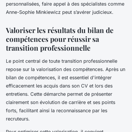
personnalisées, faire appel à des spécialistes comme
Anne-Sophie Minkiewicz peut s’avérer judicieux.
Valoriser les résultats du bilan de
compétences pour réussir sa
transition professionnelle
Le point central de toute transition professionnelle
repose sur la valorisation des compétences. Après un
bilan de compétences, il est essentiel d'intégrer
efficacement les acquis dans son CV et lors des
entretiens. Cette démarche permet de présenter
clairement son évolution de carrière et ses points
forts, facilitant ainsi la reconnaissance par les
recruteurs.
Pour optimiser cette valorisation, il convient