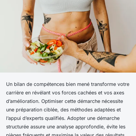
Un bilan de compétences bien mené transforme votre
carrière en révélant vos forces cachées et vos axes
d’amélioration. Optimiser cette démarche nécessite
une préparation ciblée, des méthodes adaptées et
l’appui d’experts qualifiés. Adopter une démarche
structurée assure une analyse approfondie, évite les
pièges fréquents et maximise la valeur des résultats