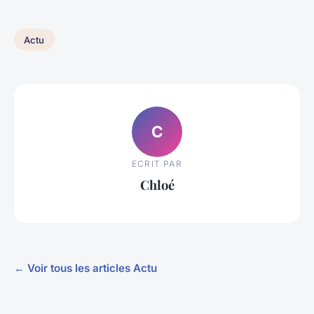
Actu
C
ECRIT PAR
Chloé
← Voir tous les articles Actu