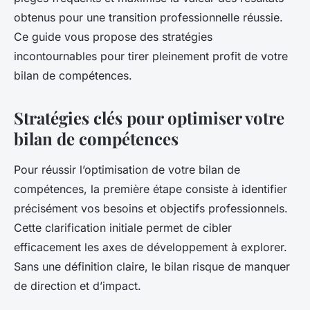
obtenus pour une transition professionnelle réussie.
Ce guide vous propose des stratégies
incontournables pour tirer pleinement profit de votre
bilan de compétences.
Stratégies clés pour optimiser votre
bilan de compétences
Pour réussir l’optimisation de votre bilan de
compétences, la première étape consiste à identifier
précisément vos besoins et objectifs professionnels.
Cette clarification initiale permet de cibler
efficacement les axes de développement à explorer.
Sans une définition claire, le bilan risque de manquer
de direction et d’impact.