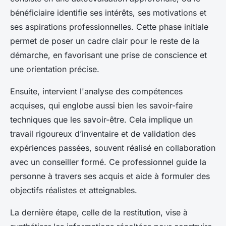
bénéficiaire identifie ses intérêts, ses motivations et
ses aspirations professionnelles. Cette phase initiale
permet de poser un cadre clair pour le reste de la
démarche, en favorisant une prise de conscience et
une orientation précise.
Ensuite, intervient l'analyse des compétences
acquises, qui englobe aussi bien les savoir-faire
techniques que les savoir-être. Cela implique un
travail rigoureux d’inventaire et de validation des
expériences passées, souvent réalisé en collaboration
avec un conseiller formé. Ce professionnel guide la
personne à travers ses acquis et aide à formuler des
objectifs réalistes et atteignables.
La dernière étape, celle de la restitution, vise à