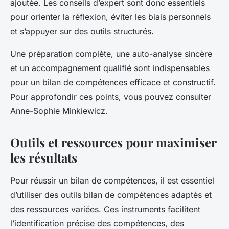
ajoutée. Les conseils d’expert sont donc essentiels
pour orienter la réflexion, éviter les biais personnels
et s’appuyer sur des outils structurés.
Une préparation complète, une auto-analyse sincère
et un accompagnement qualifié sont indispensables
pour un bilan de compétences efficace et constructif.
Pour approfondir ces points, vous pouvez consulter
Anne-Sophie Minkiewicz.
Outils et ressources pour maximiser
les résultats
Pour réussir un bilan de compétences, il est essentiel
d’utiliser des outils bilan de compétences adaptés et
des ressources variées. Ces instruments facilitent
l’identification précise des compétences, des