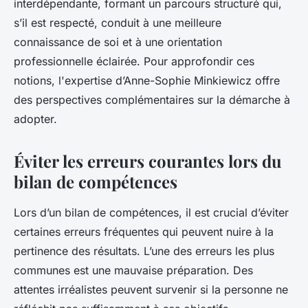
interdépendante, formant un parcours structuré qui,
s’il est respecté, conduit à une meilleure
connaissance de soi et à une orientation
professionnelle éclairée. Pour approfondir ces
notions, l'expertise d’Anne-Sophie Minkiewicz offre
des perspectives complémentaires sur la démarche à
adopter.
Éviter les erreurs courantes lors du
bilan de compétences
Lors d’un bilan de compétences, il est crucial d’éviter
certaines erreurs fréquentes qui peuvent nuire à la
pertinence des résultats. L’une des erreurs les plus
communes est une mauvaise préparation. Des
attentes irréalistes peuvent survenir si la personne ne