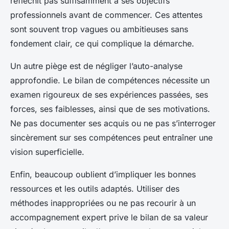
réfléchit pas suffisamment à ses objectifs
professionnels avant de commencer. Ces attentes
sont souvent trop vagues ou ambitieuses sans
fondement clair, ce qui complique la démarche.
Un autre piège est de négliger l’auto-analyse
approfondie. Le bilan de compétences nécessite un
examen rigoureux de ses expériences passées, ses
forces, ses faiblesses, ainsi que de ses motivations.
Ne pas documenter ses acquis ou ne pas s’interroger
sincèrement sur ses compétences peut entraîner une
vision superficielle.
Enfin, beaucoup oublient d’impliquer les bonnes
ressources et les outils adaptés. Utiliser des
méthodes inappropriées ou ne pas recourir à un
accompagnement expert prive le bilan de sa valeur