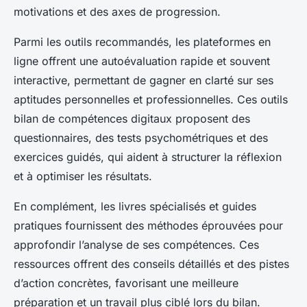
motivations et des axes de progression.
Parmi les outils recommandés, les plateformes en
ligne offrent une autoévaluation rapide et souvent
interactive, permettant de gagner en clarté sur ses
aptitudes personnelles et professionnelles. Ces outils
bilan de compétences digitaux proposent des
questionnaires, des tests psychométriques et des
exercices guidés, qui aident à structurer la réflexion
et à optimiser les résultats.
En complément, les livres spécialisés et guides
pratiques fournissent des méthodes éprouvées pour
approfondir l’analyse de ses compétences. Ces
ressources offrent des conseils détaillés et des pistes
d’action concrètes, favorisant une meilleure
préparation et un travail plus ciblé lors du bilan.