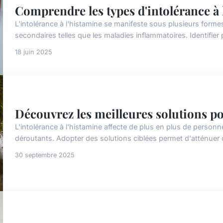
Comprendre les types d'intolérance à 
L'intolérance à l'histamine se manifeste sous plusieurs forme
secondaires telles que les maladies inflammatoires. Identifier
18 juin 2025
Découvrez les meilleures solutions pou
L'intolérance à l'histamine affecte de plus en plus de person
déroutants. Adopter des solutions ciblées permet d'atténuer ce
30 septembre 2025