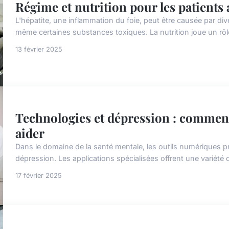
Régime et nutrition pour les patients a
L'hépatite, une inflammation du foie, peut être causée par diver
même certaines substances toxiques. La nutrition joue un rôle
13 février 2025
Technologies et dépression : comment
aider
Dans le domaine de la santé mentale, les outils numériques 
dépression. Les applications spécialisées offrent une variété d
17 février 2025