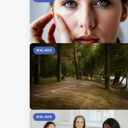
MALADIE
MALADIE