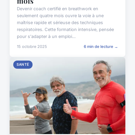
mois
Devenir coach certifié en breathwork en
seulement quatre mois ouvre la voie à une
maîtrise rapide et sérieuse des techniques
respiratoires. Cette formation intensive, pensée
pour s'adapter à un emploi...
15 octobre 2025
6 min de lecture →
SANTÉ