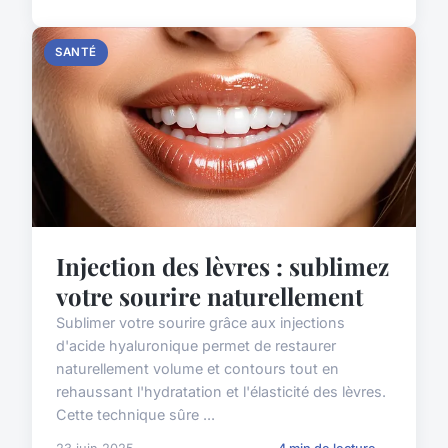
SANTÉ
Injection des lèvres : sublimez
votre sourire naturellement
Sublimer votre sourire grâce aux injections
d'acide hyaluronique permet de restaurer
naturellement volume et contours tout en
rehaussant l'hydratation et l'élasticité des lèvres.
Cette technique sûre ...