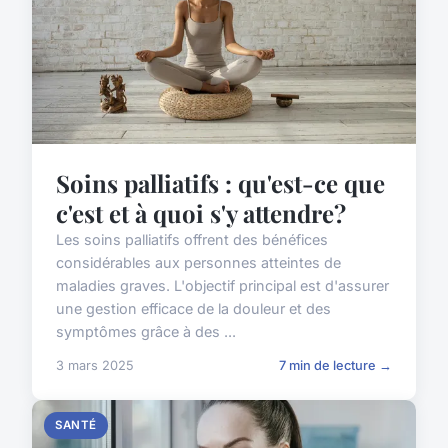
Soins palliatifs : qu'est-ce que
c'est et à quoi s'y attendre?
Les soins palliatifs offrent des bénéfices
considérables aux personnes atteintes de
maladies graves. L'objectif principal est d'assurer
une gestion efficace de la douleur et des
symptômes grâce à des ...
3 mars 2025
7 min de lecture →
SANTÉ