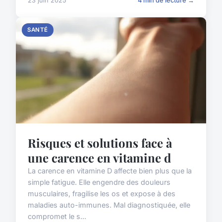
23 juin 2025
4 min de lecture →
SANTÉ
Risques et solutions face à
une carence en vitamine d
La carence en vitamine D affecte bien plus que la
simple fatigue. Elle engendre des douleurs
musculaires, fragilise les os et expose à des
maladies auto-immunes. Mal diagnostiquée, elle
compromet le s...