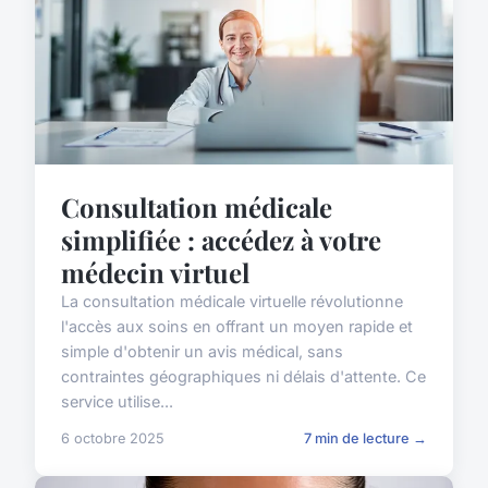
Consultation médicale
simplifiée : accédez à votre
médecin virtuel
La consultation médicale virtuelle révolutionne
l'accès aux soins en offrant un moyen rapide et
simple d'obtenir un avis médical, sans
contraintes géographiques ni délais d'attente. Ce
service utilise...
6 octobre 2025
7 min de lecture →