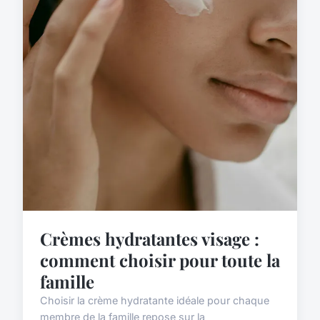
Crèmes hydratantes visage :
comment choisir pour toute la
famille
Choisir la crème hydratante idéale pour chaque
membre de la famille repose sur la