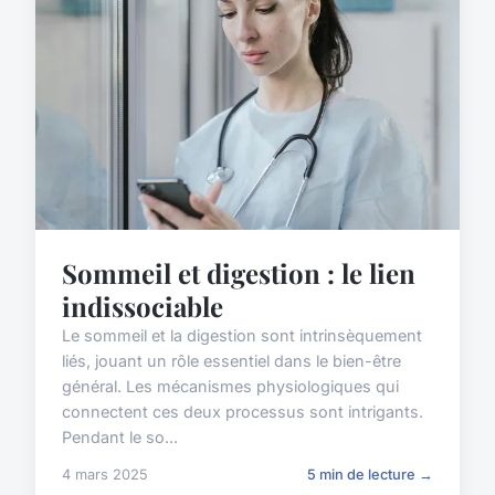
Sommeil et digestion : le lien
indissociable
Le sommeil et la digestion sont intrinsèquement
liés, jouant un rôle essentiel dans le bien-être
général. Les mécanismes physiologiques qui
connectent ces deux processus sont intrigants.
Pendant le so...
4 mars 2025
5 min de lecture →