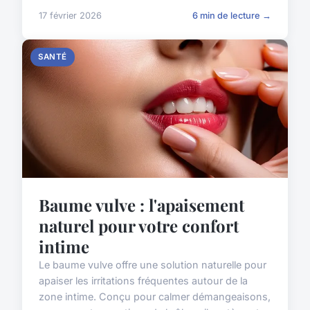
17 février 2026
6 min de lecture →
SANTÉ
Baume vulve : l'apaisement
naturel pour votre confort
intime
Le baume vulve offre une solution naturelle pour
apaiser les irritations fréquentes autour de la
zone intime. Conçu pour calmer démangeaisons,