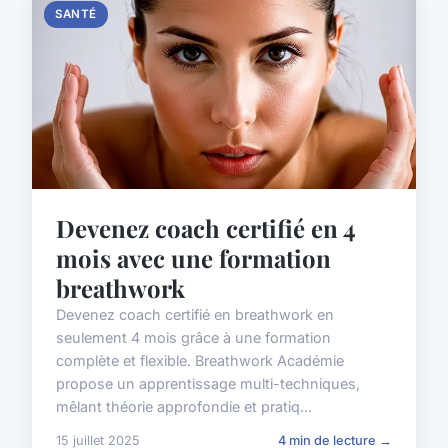
SANTÉ
Devenez coach certifié en 4
mois avec une formation
breathwork
Devenez coach certifié en breathwork en
seulement 4 mois grâce à une formation
complète et flexible. Breathwork Académie
propose un apprentissage multi-techniques,
mêlant théorie approfondie et pratiq...
15 juillet 2025
4 min de lecture →