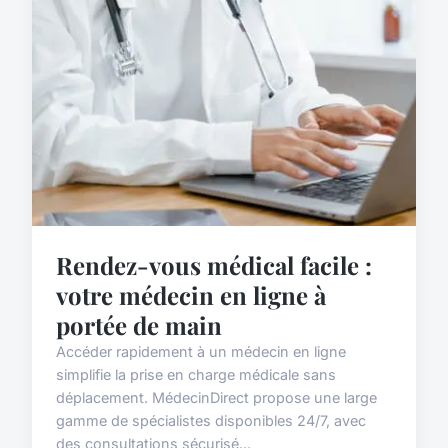
Rendez-vous médical facile :
votre médecin en ligne à
portée de main
Accéder rapidement à un médecin en ligne
simplifie la prise en charge médicale sans
déplacement. MédecinDirect propose une large
gamme de spécialistes disponibles 24/7, avec
des consultations sécurisé...