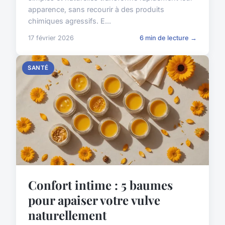
apparence, sans recourir à des produits
chimiques agressifs. E...
17 février 2026
6 min de lecture →
SANTÉ
Confort intime : 5 baumes
pour apaiser votre vulve
naturellement