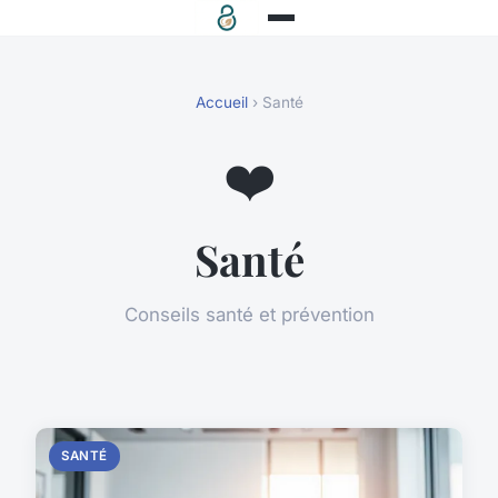
Accueil
› Santé
❤️
Santé
Conseils santé et prévention
SANTÉ