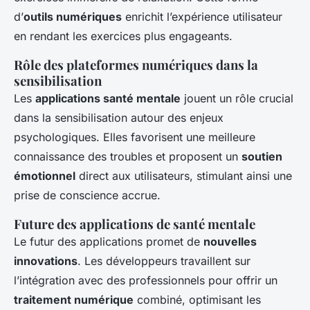
d’
outils numériques
enrichit l’expérience utilisateur
en rendant les exercices plus engageants.
Rôle des plateformes numériques dans la
sensibilisation
Les
applications santé mentale
jouent un rôle crucial
dans la sensibilisation autour des enjeux
psychologiques. Elles favorisent une meilleure
connaissance des troubles et proposent un
soutien
émotionnel
direct aux utilisateurs, stimulant ainsi une
prise de conscience accrue.
Future des applications de santé mentale
Le futur des applications promet de
nouvelles
innovations
. Les développeurs travaillent sur
l’intégration avec des professionnels pour offrir un
traitement numérique
combiné, optimisant les