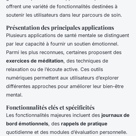
offrent une variété de fonctionnalités destinées à
soutenir les utilisateurs dans leur parcours de soin.
Présentation des principales applications
Plusieurs applications de santé mentale se distinguent
par leur capacité à fournir un soutien émotionnel.
Parmi les plus reconnues, certaines proposent des
exercices de méditation
, des techniques de
relaxation ou de l’écoute active. Ces outils
numériques permettent aux utilisateurs d’explorer
différentes approches pour améliorer leur bien-être
mental.
Fonctionnalités clés et spécificités
Les fonctionnalités majeures incluent des
journaux de
bord émotionnels
, des
rappels de pratique
quotidienne et des modules d’évaluation personnelle.