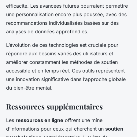
efficacité. Les avancées futures pourraient permettre
une personnalisation encore plus poussée, avec des
recommandations individualisées basées sur des
analyses de données approfondies.
L’évolution de ces technologies est cruciale pour
répondre aux besoins variés des utilisateurs et
améliorer constamment les méthodes de soutien
accessible et en temps réel. Ces outils représentent
une innovation significative dans l’approche globale
du bien-être mental.
Ressources supplémentaires
Les
ressources en ligne
offrent une mine
d’informations pour ceux qui cherchent un
soutien