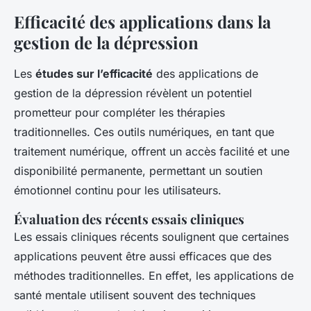
Efficacité des applications dans la
gestion de la dépression
Les
études sur l’efficacité
des applications de
gestion de la dépression révèlent un potentiel
prometteur pour compléter les thérapies
traditionnelles. Ces outils numériques, en tant que
traitement numérique, offrent un accès facilité et une
disponibilité permanente, permettant un soutien
émotionnel continu pour les utilisateurs.
Évaluation des récents essais cliniques
Les essais cliniques récents soulignent que certaines
applications peuvent être aussi efficaces que des
méthodes traditionnelles. En effet, les applications de
santé mentale utilisent souvent des techniques