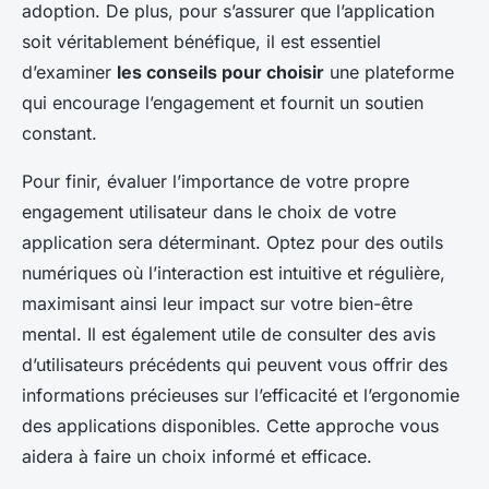
adoption. De plus, pour s’assurer que l’application
soit véritablement bénéfique, il est essentiel
d’examiner
les conseils pour choisir
une plateforme
qui encourage l’engagement et fournit un soutien
constant.
Pour finir, évaluer l’importance de votre propre
engagement utilisateur dans le choix de votre
application sera déterminant. Optez pour des outils
numériques où l’interaction est intuitive et régulière,
maximisant ainsi leur impact sur votre bien-être
mental. Il est également utile de consulter des avis
d’utilisateurs précédents qui peuvent vous offrir des
informations précieuses sur l’efficacité et l’ergonomie
des applications disponibles. Cette approche vous
aidera à faire un choix informé et efficace.