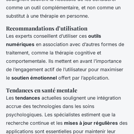
comme un outil complémentaire, et non comme un
substitut à une thérapie en personne.
Recommandations d’utilisation
Les experts conseillent d’utiliser ces
outils
numériques
en association avec d’autres formes de
traitement, comme la thérapie cognitive et
comportementale. Ils mettent en avant l’importance
de l’engagement actif de l’utilisateur pour maximiser
le
soutien émotionnel
offert par l’application.
Tendances en santé mentale
Les
tendances
actuelles soulignent une intégration
accrue des technologies dans les soins
psychologiques. Les spécialistes estiment que la
recherche continue et les
mises à jour régulières
des
applications sont essentielles pour maintenir leur