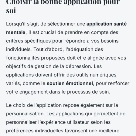
Choisir la bonne application pour
soi
Lorsqu’il s’agit de sélectionner une
application santé
mentale
, il est crucial de prendre en compte des
critères spécifiques pour répondre à vos besoins
individuels. Tout d’abord, l’adéquation des
fonctionnalités proposées doit être alignée avec vos
objectifs de gestion de la dépression. Les
applications doivent offrir des outils numériques
variés, comme le
soutien émotionnel
, pour renforcer
votre engagement dans le processus de soin.
Le choix de l’application repose également sur la
personnalisation. Les applications qui permettent de
personnaliser l’expérience utilisateur selon les
préférences individuelles favorisent une meilleure