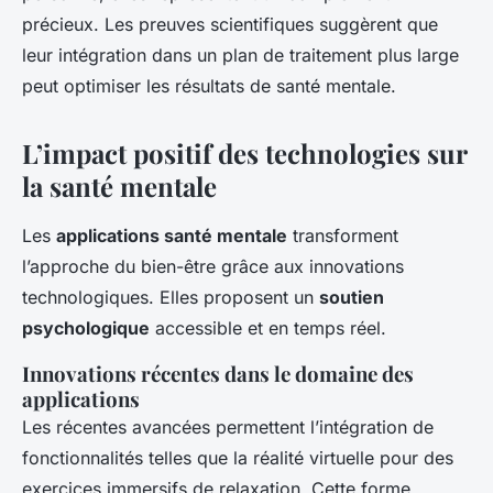
précieux. Les preuves scientifiques suggèrent que
leur intégration dans un plan de traitement plus large
peut optimiser les résultats de santé mentale.
L’impact positif des technologies sur
la santé mentale
Les
applications santé mentale
transforment
l’approche du bien-être grâce aux innovations
technologiques. Elles proposent un
soutien
psychologique
accessible et en temps réel.
Innovations récentes dans le domaine des
applications
Les récentes avancées permettent l’intégration de
fonctionnalités telles que la réalité virtuelle pour des
exercices immersifs de relaxation. Cette forme