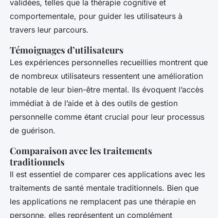
validées, telles que la thérapie cognitive et
comportementale, pour guider les utilisateurs à
travers leur parcours.
Témoignages d’utilisateurs
Les expériences personnelles recueillies montrent que
de nombreux utilisateurs ressentent une amélioration
notable de leur bien-être mental. Ils évoquent l’accès
immédiat à de l’aide et à des outils de gestion
personnelle comme étant crucial pour leur processus
de guérison.
Comparaison avec les traitements
traditionnels
Il est essentiel de comparer ces applications avec les
traitements de santé mentale traditionnels. Bien que
les applications ne remplacent pas une thérapie en
personne, elles représentent un complément