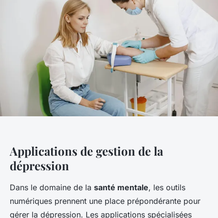
Applications de gestion de la
dépression
Dans le domaine de la
santé mentale
, les outils
numériques prennent une place prépondérante pour
gérer la dépression. Les applications spécialisées