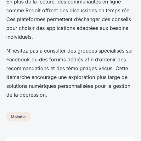
En plus de la lecture, des communautés en ligne
comme Reddit offrent des discussions en temps réel.
Ces plateformes permettent d’échanger des conseils
pour choisir des applications adaptées aux besoins
individuels.
N’hésitez pas à consulter des groupes spécialisés sur
Facebook ou des forums dédiés afin d’obtenir des
recommandations et des témoignages vécus. Cette
démarche encourage une exploration plus large de
solutions numériques personnalisées pour la gestion
de la dépression.
Maladie