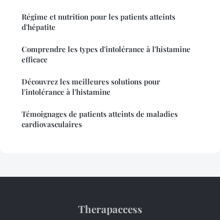
Régime et nutrition pour les patients atteints
d'hépatite
Comprendre les types d'intolérance à l'histamine
efficace
Découvrez les meilleures solutions pour
l'intolérance à l'histamine
Témoignages de patients atteints de maladies
cardiovasculaires
Therapaccess