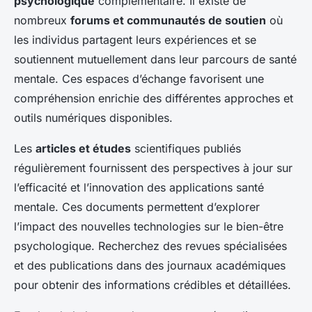
psychologique
complémentaire. Il existe de
nombreux
forums et communautés de soutien
où
les individus partagent leurs expériences et se
soutiennent mutuellement dans leur parcours de santé
mentale. Ces espaces d’échange favorisent une
compréhension enrichie des différentes approches et
outils numériques disponibles.
Les
articles et études
scientifiques publiés
régulièrement fournissent des perspectives à jour sur
l’efficacité et l’innovation des applications santé
mentale. Ces documents permettent d’explorer
l’impact des nouvelles technologies sur le bien-être
psychologique. Recherchez des revues spécialisées
et des publications dans des journaux académiques
pour obtenir des informations crédibles et détaillées.