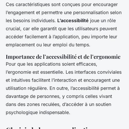
Ces caractéristiques sont conçues pour encourager
l’engagement et permettre une personnalisation selon
les besoins individuels.
L’accessibilité
joue un rôle
crucial, car elle garantit que les utilisateurs peuvent
accéder facilement à l’application, peu importe leur
emplacement ou leur emploi du temps.
Importance de l’accessibilité et de l’ergonomie
Pour que les applications soient efficaces,
l’ergonomie est essentielle. Les interfaces conviviales
et intuitives facilitent l’interaction et encouragent une
utilisation régulière. En outre, l’accessibilité permet à
davantage de personnes, y compris celles vivant
dans des zones reculées, d’accéder à un soutien
psychologique indispensable.