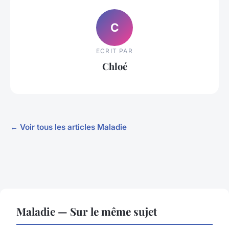
C
ECRIT PAR
Chloé
← Voir tous les articles Maladie
Maladie — Sur le même sujet