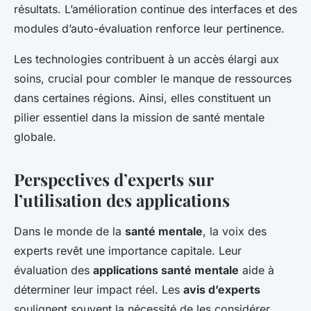
résultats. L’amélioration continue des interfaces et des
modules d’auto-évaluation renforce leur pertinence.
Les technologies contribuent à un accès élargi aux
soins, crucial pour combler le manque de ressources
dans certaines régions. Ainsi, elles constituent un
pilier essentiel dans la mission de santé mentale
globale.
Perspectives d’experts sur
l’utilisation des applications
Dans le monde de la
santé mentale
, la voix des
experts revêt une importance capitale. Leur
évaluation des
applications santé mentale
aide à
déterminer leur impact réel. Les
avis d’experts
soulignent souvent la nécessité de les considérer