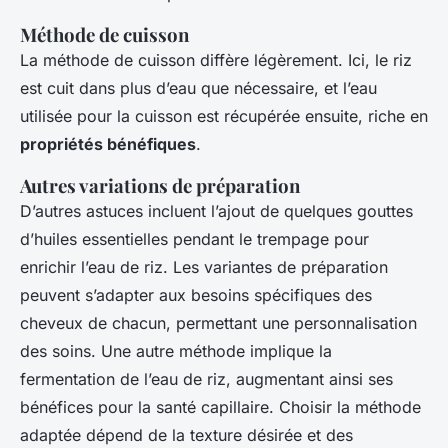
Méthode de cuisson
La méthode de cuisson diffère légèrement. Ici, le riz
est cuit dans plus d’eau que nécessaire, et l’eau
utilisée pour la cuisson est récupérée ensuite, riche en
propriétés bénéfiques
.
Autres variations de préparation
D’autres astuces incluent l’ajout de quelques gouttes
d’huiles essentielles pendant le trempage pour
enrichir l’eau de riz. Les variantes de préparation
peuvent s’adapter aux besoins spécifiques des
cheveux de chacun, permettant une personnalisation
des soins. Une autre méthode implique la
fermentation de l’eau de riz, augmentant ainsi ses
bénéfices pour la santé capillaire. Choisir la méthode
adaptée dépend de la texture désirée et des