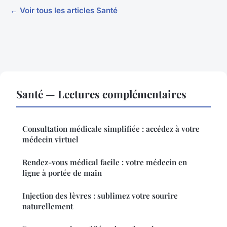
← Voir tous les articles Santé
Santé — Lectures complémentaires
Consultation médicale simplifiée : accédez à votre
médecin virtuel
Rendez-vous médical facile : votre médecin en
ligne à portée de main
Injection des lèvres : sublimez votre sourire
naturellement