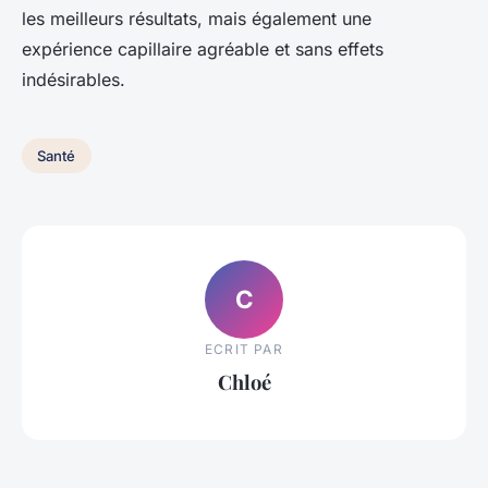
les meilleurs résultats, mais également une
expérience capillaire agréable et sans effets
indésirables.
Santé
C
ECRIT PAR
Chloé