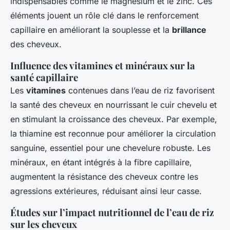
indispensables comme le magnésium et le zinc. Ces
éléments jouent un rôle clé dans le renforcement
capillaire en améliorant la souplesse et la
brillance
des cheveux.
Influence des vitamines et minéraux sur la
santé capillaire
Les
vitamines
contenues dans l’eau de riz favorisent
la santé des cheveux en nourrissant le cuir chevelu et
en stimulant la croissance des cheveux. Par exemple,
la thiamine est reconnue pour améliorer la circulation
sanguine, essentiel pour une chevelure robuste. Les
minéraux, en étant intégrés à la fibre capillaire,
augmentent la résistance des cheveux contre les
agressions extérieures, réduisant ainsi leur casse.
Études sur l’impact nutritionnel de l’eau de riz
sur les cheveux