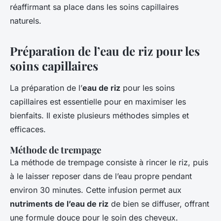
réaffirmant sa place dans les soins capillaires
naturels.
Préparation de l’eau de riz pour les
soins capillaires
La préparation de l’
eau de riz
pour les soins
capillaires est essentielle pour en maximiser les
bienfaits. Il existe plusieurs méthodes simples et
efficaces.
Méthode de trempage
La méthode de trempage consiste à rincer le riz, puis
à le laisser reposer dans de l’eau propre pendant
environ 30 minutes. Cette infusion permet aux
nutriments de l’eau de riz
de bien se diffuser, offrant
une formule douce pour le soin des cheveux.