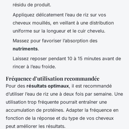
résidu de produit.
Appliquez délicatement l’eau de riz sur vos
cheveux mouillés, en veillant à une distribution
uniforme sur la longueur et le cuir chevelu.
Massez pour favoriser l’absorption des
nutriments
.
Laissez reposer pendant 10 à 15 minutes avant de
rincer à l’eau froide.
Fréquence d’utilisation recommandée
Pour des
résultats optimaux
, il est recommandé
d’utiliser l’eau de riz une à deux fois par semaine. Une
utilisation trop fréquente pourrait entraîner une
accumulation de protéines. Adapter la fréquence en
fonction de la réponse et du type de vos cheveux
peut améliorer les résultats.