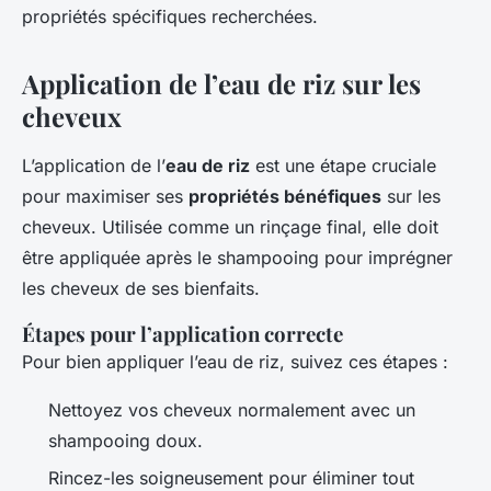
propriétés spécifiques recherchées.
Application de l’eau de riz sur les
cheveux
L’application de l’
eau de riz
est une étape cruciale
pour maximiser ses
propriétés bénéfiques
sur les
cheveux. Utilisée comme un rinçage final, elle doit
être appliquée après le shampooing pour imprégner
les cheveux de ses bienfaits.
Étapes pour l’application correcte
Pour bien appliquer l’eau de riz, suivez ces étapes :
Nettoyez vos cheveux normalement avec un
shampooing doux.
Rincez-les soigneusement pour éliminer tout