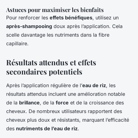
Astuces pour maximiser les bienfaits
Pour renforcer les
effets bénéfiques
, utilisez un
après-shampooing
doux après l’application. Cela
scelle davantage les nutriments dans la fibre
capillaire.
Résultats attendus et effets
secondaires potentiels
Après l’application régulière de l’
eau de riz
, les
résultats attendus incluent une amélioration notable
de la
brillance
, de la
force
et de la croissance des
cheveux. De nombreux utilisateurs rapportent des
cheveux plus doux et résistants, marquant l’efficacité
des
nutriments de l’eau de riz
.