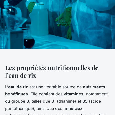
Les propriétés nutritionnelles de
l’eau de riz
L’
eau de riz
est une véritable source de
nutriments
bénéfiques
. Elle contient des
vitamines
, notamment
du groupe B, telles que B1 (thiamine) et B5 (acide
pantothénique), ainsi que des
minéraux