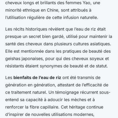
cheveux longs et brillants des femmes Yao, une
minorité ethnique en Chine, sont attribués à
l’utilisation régulière de cette infusion naturelle.
Les récits historiques révèlent que l’eau de riz était
presque un secret bien gardé, utilisé pour maintenir la
santé des cheveux dans plusieurs cultures asiatiques.
Elle est mentionnée dans les pratiques de beauté des
geishas japonaises, pour qui des cheveux soyeux et
résistants étaient synonymes de beauté et de statut.
Les
bienfaits de l’eau de riz
ont été transmis de
génération en génération, attestant de l’efficacité de
ce traitement naturel. Un témoignage récurrent sous-
entend sa capacité à adoucir les mèches et à
renforcer la fibre capillaire. Cet héritage continue
d’inspirer de nouvelles utilisations modernes,