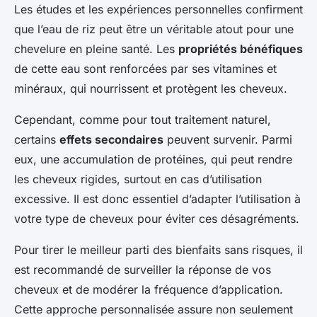
Les études et les expériences personnelles confirment
que l’eau de riz peut être un véritable atout pour une
chevelure en pleine santé. Les
propriétés bénéfiques
de cette eau sont renforcées par ses vitamines et
minéraux, qui nourrissent et protègent les cheveux.
Cependant, comme pour tout traitement naturel,
certains
effets secondaires
peuvent survenir. Parmi
eux, une accumulation de protéines, qui peut rendre
les cheveux rigides, surtout en cas d’utilisation
excessive. Il est donc essentiel d’adapter l’utilisation à
votre type de cheveux pour éviter ces désagréments.
Pour tirer le meilleur parti des bienfaits sans risques, il
est recommandé de surveiller la réponse de vos
cheveux et de modérer la fréquence d’application.
Cette approche personnalisée assure non seulement