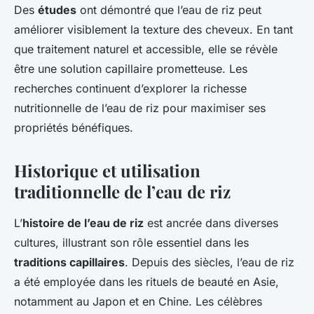
Des
études
ont démontré que l’eau de riz peut
améliorer visiblement la texture des cheveux. En tant
que traitement naturel et accessible, elle se révèle
être une solution capillaire prometteuse. Les
recherches continuent d’explorer la richesse
nutritionnelle de l’eau de riz pour maximiser ses
propriétés bénéfiques.
Historique et utilisation
traditionnelle de l’eau de riz
L’
histoire de l’eau de riz
est ancrée dans diverses
cultures, illustrant son rôle essentiel dans les
traditions capillaires
. Depuis des siècles, l’eau de riz
a été employée dans les rituels de beauté en Asie,
notamment au Japon et en Chine. Les célèbres