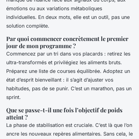
émotions ou aux variations métaboliques
individuelles. En deux mots, elle est un outil, pas une
solution complète.
Par quoi commencer concrètement le premier
jour de mon programme ?
Commencez par un tri dans vos placards : retirez les
ultra-transformés et privilégiez les aliments bruts.
Préparez une liste de courses équilibrée. Adoptez un
état d’esprit bienveillant : il s’agit d’ajuster vos
habitudes, pas de se punir. C’est un marathon, pas un
sprint.
Que se passe-t-il une fois l’objectif de poids
atteint ?
La phase de stabilisation est cruciale. C’est là que l’on
ancre les nouveaux repères alimentaires. Sans cela, le