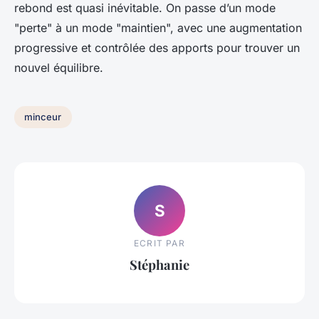
rebond est quasi inévitable. On passe d’un mode
"perte" à un mode "maintien", avec une augmentation
progressive et contrôlée des apports pour trouver un
nouvel équilibre.
minceur
S
ECRIT PAR
Stéphanie