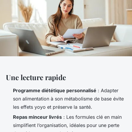
Une lecture rapide
Programme diététique personnalisé
: Adapter
son alimentation à son métabolisme de base évite
les effets yoyo et préserve la santé.
Repas minceur livrés
: Les formules clé en main
simplifient l’organisation, idéales pour une perte