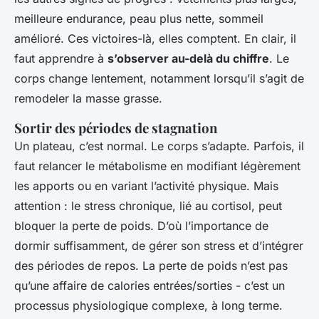
meilleure endurance, peau plus nette, sommeil
amélioré. Ces victoires-là, elles comptent. En clair, il
faut apprendre à
s’observer au-delà du chiffre
. Le
corps change lentement, notamment lorsqu’il s’agit de
remodeler la masse grasse.
Sortir des périodes de stagnation
Un plateau, c’est normal. Le corps s’adapte. Parfois, il
faut relancer le métabolisme en modifiant légèrement
les apports ou en variant l’activité physique. Mais
attention : le stress chronique, lié au cortisol, peut
bloquer la perte de poids. D’où l’importance de
dormir suffisamment, de gérer son stress et d’intégrer
des périodes de repos. La perte de poids n’est pas
qu’une affaire de calories entrées/sorties - c’est un
processus physiologique complexe, à long terme.