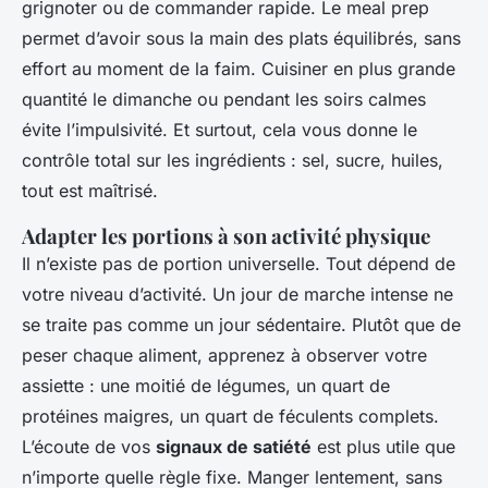
grignoter ou de commander rapide. Le
meal prep
permet d’avoir sous la main des plats équilibrés, sans
effort au moment de la faim. Cuisiner en plus grande
quantité le dimanche ou pendant les soirs calmes
évite l’impulsivité. Et surtout, cela vous donne le
contrôle total sur les ingrédients : sel, sucre, huiles,
tout est maîtrisé.
Adapter les portions à son activité physique
Il n’existe pas de portion universelle. Tout dépend de
votre niveau d’activité. Un jour de marche intense ne
se traite pas comme un jour sédentaire. Plutôt que de
peser chaque aliment, apprenez à observer votre
assiette : une moitié de légumes, un quart de
protéines maigres, un quart de féculents complets.
L’écoute de vos
signaux de satiété
est plus utile que
n’importe quelle règle fixe. Manger lentement, sans