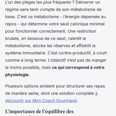
L’un des pièges les plus fréquents ? Démarrer un
régime sans tenir compte de son métabolisme de
base. C’est ce métabolisme - l’énergie dépensée au
repos - qui détermine votre seuil calorique minimal
pour fonctionner correctement. Une restriction
brutale, en dessous de ce seuil, ralentit le
métabolisme, stocke les réserves et affaiblit le
système immunitaire. C’est contre-productif, à court
comme à long terme. L’objectif n’est pas de manger
le moins possible, mais
ce qui correspond à votre
physiologie
.
Plusieurs options existent pour structurer ses repas
de manière saine, dont une solution complète
à
découvrir sur Mon Coach Gourmand
.
L’importance de l’équilibre des