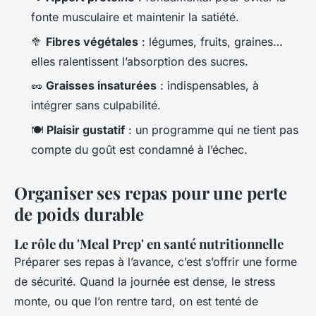
fonte musculaire et maintenir la satiété.
🥦
Fibres végétales
: légumes, fruits, graines…
elles ralentissent l’absorption des sucres.
🥜
Graisses insaturées
: indispensables, à
intégrer sans culpabilité.
🍽️
Plaisir gustatif
: un programme qui ne tient pas
compte du goût est condamné à l’échec.
Organiser ses repas pour une perte
de poids durable
Le rôle du 'Meal Prep' en santé nutritionnelle
Préparer ses repas à l’avance, c’est s’offrir une forme
de sécurité. Quand la journée est dense, le stress
monte, ou que l’on rentre tard, on est tenté de