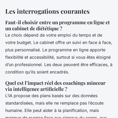
Les interrogations courantes
Faut-il choisir entre un programme en ligne et
un cabinet de diététique ?
Le choix dépend de votre emploi du temps et de
votre budget. Le cabinet offre un suivi en face à face,
plus personnalisé. Le programme en ligne apporte
flexibilité et accessibilité, surtout si vous êtes éloigné
d’un professionnel. Les deux peuvent être efficaces, à
condition qu’ils soient encadrés.
Quel est l’impact réel des coachings minceur
via intelligence artificielle ?
L’IA propose des plans basés sur des données
standardisées, mais elle ne remplace pas l’écoute
humaine. Elle peut aider à la planification, mais
manque de nuance face aux signaux du corps, aux