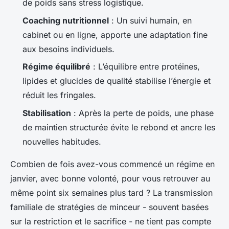
de poids sans stress logistique.
Coaching nutritionnel
: Un suivi humain, en
cabinet ou en ligne, apporte une adaptation fine
aux besoins individuels.
Régime équilibré
: L’équilibre entre protéines,
lipides et glucides de qualité stabilise l’énergie et
réduit les fringales.
Stabilisation
: Après la perte de poids, une phase
de maintien structurée évite le rebond et ancre les
nouvelles habitudes.
Combien de fois avez-vous commencé un régime en
janvier, avec bonne volonté, pour vous retrouver au
même point six semaines plus tard ? La transmission
familiale de stratégies de minceur - souvent basées
sur la restriction et le sacrifice - ne tient pas compte