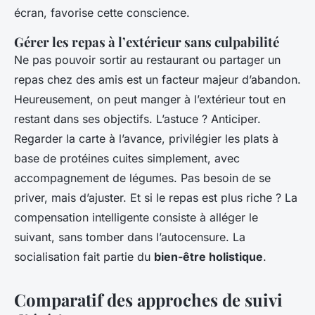
écran, favorise cette conscience.
Gérer les repas à l’extérieur sans culpabilité
Ne pas pouvoir sortir au restaurant ou partager un
repas chez des amis est un facteur majeur d’abandon.
Heureusement, on peut manger à l’extérieur tout en
restant dans ses objectifs. L’astuce ? Anticiper.
Regarder la carte à l’avance, privilégier les plats à
base de protéines cuites simplement, avec
accompagnement de légumes. Pas besoin de se
priver, mais d’ajuster. Et si le repas est plus riche ? La
compensation intelligente consiste à alléger le
suivant, sans tomber dans l’autocensure. La
socialisation fait partie du
bien-être holistique
.
Comparatif des approches de suivi