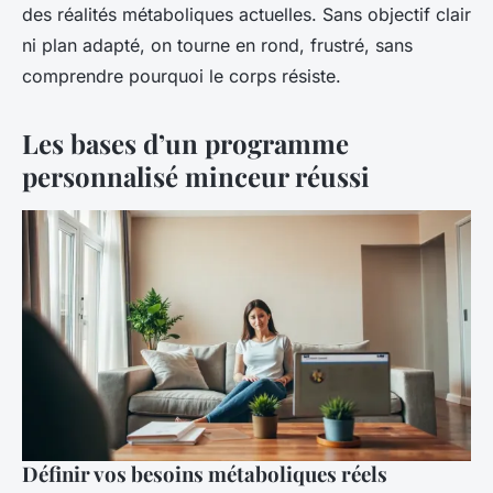
des réalités métaboliques actuelles. Sans objectif clair
ni plan adapté, on tourne en rond, frustré, sans
comprendre pourquoi le corps résiste.
Les bases d’un programme
personnalisé minceur réussi
Définir vos besoins métaboliques réels