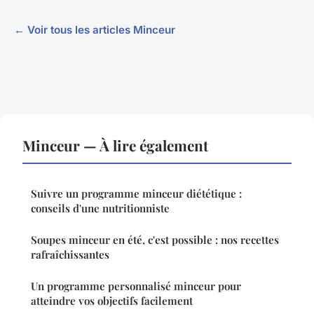
← Voir tous les articles Minceur
Minceur — À lire également
Suivre un programme minceur diététique :
conseils d'une nutritionniste
Soupes minceur en été, c'est possible : nos recettes
rafraîchissantes
Un programme personnalisé minceur pour
atteindre vos objectifs facilement