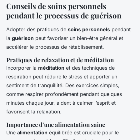
Conseils de soins personnels
pendant le processus de guérison
Adopter des pratiques de
soins personnels
pendant
la
guérison
peut favoriser un bien-être général et
accélérer le processus de rétablissement.
Pratiques de relaxation et de méditation
Incorporer la
méditation
et des techniques de
respiration peut réduire le stress et apporter un
sentiment de tranquillité. Des exercices simples,
comme respirer profondément pendant quelques
minutes chaque jour, aident à calmer l’esprit et
favorisent la relaxation.
Importance d’une alimentation saine
Une
alimentation
équilibrée est cruciale pour le