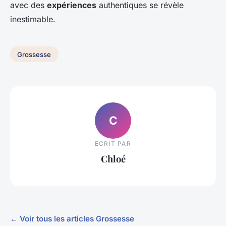
avec des
expériences
authentiques se révèle
inestimable.
Grossesse
C
ECRIT PAR
Chloé
← Voir tous les articles Grossesse