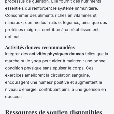
processus de guérison. Elle fournit des nutriments
essentiels qui renforcent le système immunitaire.
Consommer des aliments riches en vitamines et
minéraux, comme les fruits et légumes, ainsi que des
protéines maigres, contribue à un rétablissement
optimal.
Activités douces recommandées
Intégrer des
activités physiques douces
telles que la
marche ou le yoga peut aider à maintenir une bonne
condition physique sans épuiser le corps. Ces
exercices améliorent la circulation sanguine,
encouragent une humeur positive et augmentent le
niveau d’énergie, contribuant ainsi à une guérison en
douceur.
Ressources de soutien disponibles