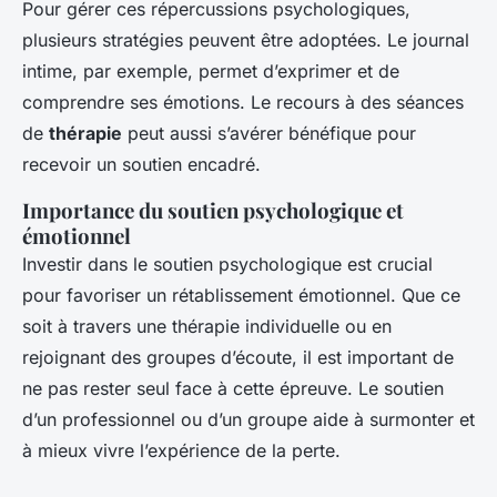
Pour gérer ces répercussions psychologiques,
plusieurs stratégies peuvent être adoptées. Le journal
intime, par exemple, permet d’exprimer et de
comprendre ses émotions. Le recours à des séances
de
thérapie
peut aussi s’avérer bénéfique pour
recevoir un soutien encadré.
Importance du soutien psychologique et
émotionnel
Investir dans le soutien psychologique est crucial
pour favoriser un rétablissement émotionnel. Que ce
soit à travers une thérapie individuelle ou en
rejoignant des groupes d’écoute, il est important de
ne pas rester seul face à cette épreuve. Le soutien
d’un professionnel ou d’un groupe aide à surmonter et
à mieux vivre l’expérience de la perte.