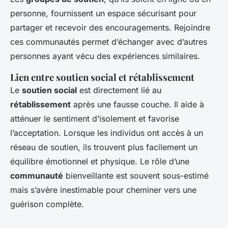
personne, fournissent un espace sécurisant pour
partager et recevoir des encouragements. Rejoindre
ces communautés permet d’échanger avec d’autres
personnes ayant vécu des expériences similaires.
Lien entre soutien social et rétablissement
Le
soutien social
est directement lié au
rétablissement
après une fausse couche. Il aide à
atténuer le sentiment d’isolement et favorise
l’acceptation. Lorsque les individus ont accès à un
réseau de soutien, ils trouvent plus facilement un
équilibre émotionnel et physique. Le rôle d’une
communauté
bienveillante est souvent sous-estimé
mais s’avère inestimable pour cheminer vers une
guérison complète.