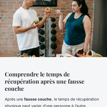
Comprendre le temps de
récupération après une fausse
couche
Après une
fausse couche
, le temps de récupération
physique peut varier d’une personne à l’autre.