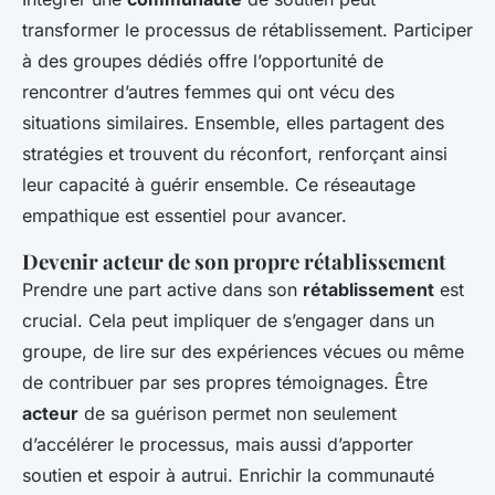
transformer le processus de rétablissement. Participer
à des groupes dédiés offre l’opportunité de
rencontrer d’autres femmes qui ont vécu des
situations similaires. Ensemble, elles partagent des
stratégies et trouvent du réconfort, renforçant ainsi
leur capacité à guérir ensemble. Ce réseautage
empathique est essentiel pour avancer.
Devenir acteur de son propre rétablissement
Prendre une part active dans son
rétablissement
est
crucial. Cela peut impliquer de s’engager dans un
groupe, de lire sur des expériences vécues ou même
de contribuer par ses propres témoignages. Être
acteur
de sa guérison permet non seulement
d’accélérer le processus, mais aussi d’apporter
soutien et espoir à autrui. Enrichir la communauté