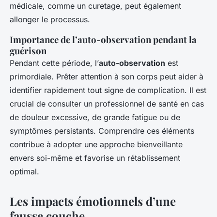
médicale, comme un curetage, peut également
allonger le processus.
Importance de l’auto-observation pendant la
guérison
Pendant cette période, l’
auto-observation
est
primordiale. Prêter attention à son corps peut aider à
identifier rapidement tout signe de complication. Il est
crucial de consulter un professionnel de santé en cas
de douleur excessive, de grande fatigue ou de
symptômes persistants. Comprendre ces éléments
contribue à adopter une approche bienveillante
envers soi-même et favorise un rétablissement
optimal.
Les impacts émotionnels d’une
fausse couche