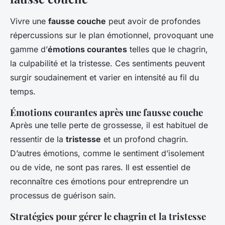
Vivre une
fausse couche
peut avoir de profondes
répercussions sur le plan émotionnel, provoquant une
gamme d’
émotions courantes
telles que le chagrin,
la culpabilité et la tristesse. Ces sentiments peuvent
surgir soudainement et varier en intensité au fil du
temps.
Émotions courantes après une fausse couche
Après une telle perte de grossesse, il est habituel de
ressentir de la
tristesse
et un profond chagrin.
D’autres émotions, comme le sentiment d’isolement
ou de vide, ne sont pas rares. Il est essentiel de
reconnaître ces émotions pour entreprendre un
processus de guérison sain.
Stratégies pour gérer le chagrin et la tristesse