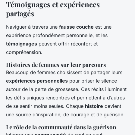
Témoignages et expériences
partagés
Naviguer à travers une
fausse couche
est une
expérience profondément personnelle, et les
témoignages
peuvent offrir réconfort et
compréhension.
Histoires de femmes sur leur parcours
Beaucoup de femmes choisissent de partager leurs
expériences personnelles
pour briser le silence
autour de la perte de grossesse. Ces récits illuminent
les défis uniques rencontrés et permettent à d’autres
de se sentir moins seules. Chaque
histoire
devient
une source d’inspiration, de courage et de guérison.
Le rôle de la communauté dans la guérison
Intégrer une
communauté
de soutien peut