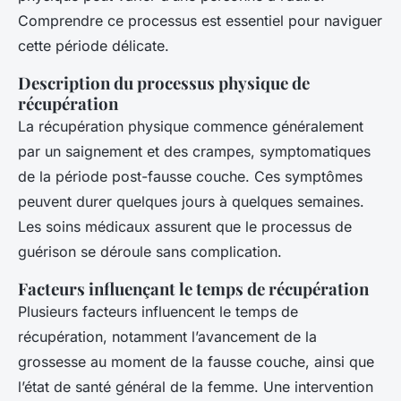
Comprendre ce processus est essentiel pour naviguer
cette période délicate.
Description du processus physique de
récupération
La récupération physique commence généralement
par un saignement et des crampes, symptomatiques
de la période post-fausse couche. Ces symptômes
peuvent durer quelques jours à quelques semaines.
Les soins médicaux assurent que le processus de
guérison se déroule sans complication.
Facteurs influençant le temps de récupération
Plusieurs facteurs influencent le temps de
récupération, notamment l’avancement de la
grossesse au moment de la fausse couche, ainsi que
l’état de santé général de la femme. Une intervention