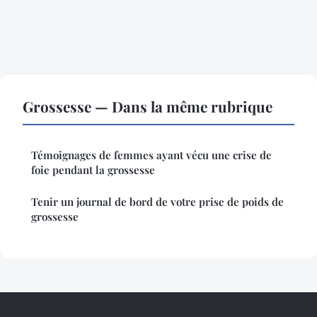
Grossesse — Dans la même rubrique
Témoignages de femmes ayant vécu une crise de
foie pendant la grossesse
Tenir un journal de bord de votre prise de poids de
grossesse