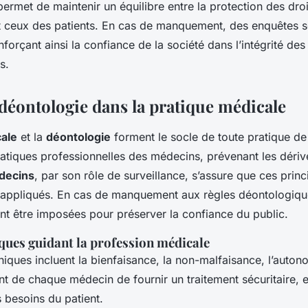
permet de maintenir un équilibre entre la protection des droi
 ceux des patients. En cas de manquement, des enquêtes s
forçant ainsi la confiance de la société dans l’intégrité des
s.
 déontologie dans la pratique médicale
ale
et la
déontologie
forment le socle de toute pratique de 
ratiques professionnelles des médecins, prévenant les dériv
decins
, par son rôle de surveillance, s’assure que ces princ
appliqués. En cas de manquement aux règles déontologiqu
nt être imposées pour préserver la confiance du public.
ques guidant la profession médicale
hiques incluent la bienfaisance, la non-malfaisance, l’autono
gent de chaque médecin de fournir un traitement sécuritaire, e
 besoins du patient.