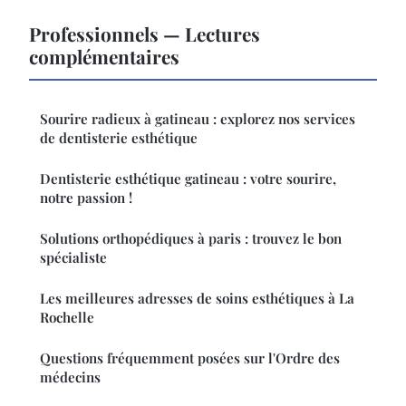
Professionnels — Lectures
complémentaires
Sourire radieux à gatineau : explorez nos services
de dentisterie esthétique
Dentisterie esthétique gatineau : votre sourire,
notre passion !
Solutions orthopédiques à paris : trouvez le bon
spécialiste
Les meilleures adresses de soins esthétiques à La
Rochelle
Questions fréquemment posées sur l'Ordre des
médecins