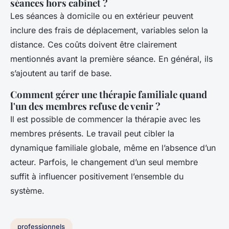
séances hors cabinet ?
Les séances à domicile ou en extérieur peuvent
inclure des frais de déplacement, variables selon la
distance. Ces coûts doivent être clairement
mentionnés avant la première séance. En général, ils
s’ajoutent au tarif de base.
Comment gérer une thérapie familiale quand
l'un des membres refuse de venir ?
Il est possible de commencer la thérapie avec les
membres présents. Le travail peut cibler la
dynamique familiale globale, même en l’absence d’un
acteur. Parfois, le changement d’un seul membre
suffit à influencer positivement l’ensemble du
système.
professionnels