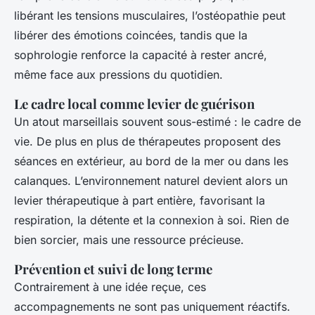
libérant les tensions musculaires, l’ostéopathie peut
libérer des émotions coincées, tandis que la
sophrologie renforce la capacité à rester ancré,
même face aux pressions du quotidien.
Le cadre local comme levier de guérison
Un atout marseillais souvent sous-estimé : le cadre de
vie. De plus en plus de thérapeutes proposent des
séances en extérieur, au bord de la mer ou dans les
calanques. L’environnement naturel devient alors un
levier thérapeutique à part entière, favorisant la
respiration, la détente et la connexion à soi. Rien de
bien sorcier, mais une ressource précieuse.
Prévention et suivi de long terme
Contrairement à une idée reçue, ces
accompagnements ne sont pas uniquement réactifs.