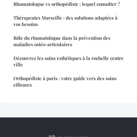
Rhumatologue vs orthopédiste : lequel consulter ?
Thérapeutes Marseille : des solutions adaptées à
vos besoins
Rôle du rhumatologue dans la prévention des
maladies ostéo-articulaires
Découvrez les soins esthétiques à la rochelle centre
ville
Orthopédiste à paris : votre guide vers des soins
efficaces