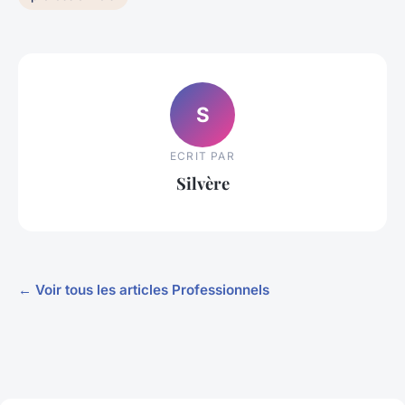
S
ECRIT PAR
Silvère
← Voir tous les articles Professionnels