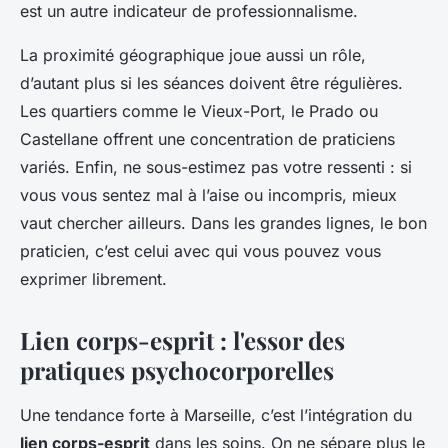
est un autre indicateur de professionnalisme.
La proximité géographique joue aussi un rôle,
d’autant plus si les séances doivent être régulières.
Les quartiers comme le Vieux-Port, le Prado ou
Castellane offrent une concentration de praticiens
variés. Enfin, ne sous-estimez pas votre ressenti : si
vous vous sentez mal à l’aise ou incompris, mieux
vaut chercher ailleurs. Dans les grandes lignes, le bon
praticien, c’est celui avec qui vous pouvez vous
exprimer librement.
Lien corps-esprit : l'essor des
pratiques psychocorporelles
Une tendance forte à Marseille, c’est l’intégration du
lien corps-esprit
dans les soins. On ne sépare plus le