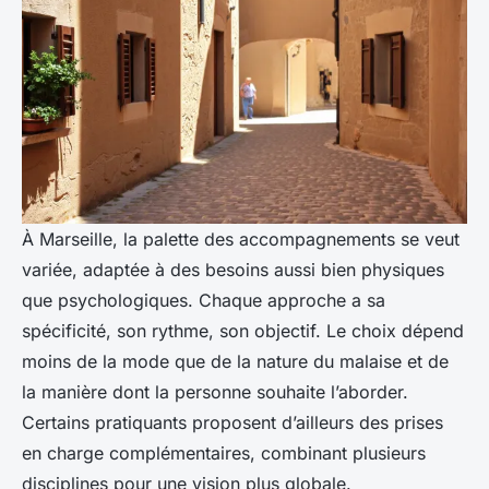
À Marseille, la palette des accompagnements se veut
variée, adaptée à des besoins aussi bien physiques
que psychologiques. Chaque approche a sa
spécificité, son rythme, son objectif. Le choix dépend
moins de la mode que de la nature du malaise et de
la manière dont la personne souhaite l’aborder.
Certains pratiquants proposent d’ailleurs des prises
en charge complémentaires, combinant plusieurs
disciplines pour une vision plus globale.