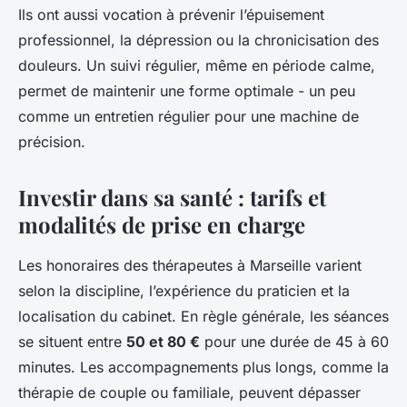
Ils ont aussi vocation à prévenir l’épuisement
professionnel, la dépression ou la chronicisation des
douleurs. Un suivi régulier, même en période calme,
permet de maintenir une forme optimale - un peu
comme un entretien régulier pour une machine de
précision.
Investir dans sa santé : tarifs et
modalités de prise en charge
Les honoraires des thérapeutes à Marseille varient
selon la discipline, l’expérience du praticien et la
localisation du cabinet. En règle générale, les séances
se situent entre
50 et 80 €
pour une durée de 45 à 60
minutes. Les accompagnements plus longs, comme la
thérapie de couple ou familiale, peuvent dépasser