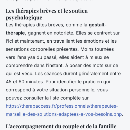
Les thérapies brèves et le soutien
psychologique
Les thérapies dites brèves, comme la
gestalt-
thérapie
, gagnent en notoriété. Elles se centrent sur
l’ici et maintenant, en travaillant les émotions et les
sensations corporelles présentes. Moins tournées
vers l’analyse du passé, elles aident à mieux se
comprendre dans l’instant, à poser des mots sur ce
qui est vécu. Les séances durent généralement entre
45 et 60 minutes. Pour identifier le praticien qui
correspond à votre situation personnelle, vous
pouvez consulter la liste complète sur
https://therapaccess.fr/professionnels/therapeutes-
marseille-des-solutions-adaptees-a-vos-besoins.php
.
L'accompagnement du couple et de la famille