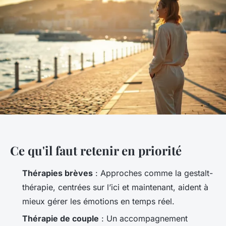
Ce qu'il faut retenir en priorité
Thérapies brèves
: Approches comme la gestalt-
thérapie, centrées sur l’ici et maintenant, aident à
mieux gérer les émotions en temps réel.
Thérapie de couple
: Un accompagnement