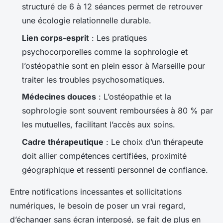
structuré de 6 à 12 séances permet de retrouver
une écologie relationnelle durable.
Lien corps-esprit
: Les pratiques
psychocorporelles comme la sophrologie et
l’ostéopathie sont en plein essor à Marseille pour
traiter les troubles psychosomatiques.
Médecines douces
: L’ostéopathie et la
sophrologie sont souvent remboursées à 80 % par
les mutuelles, facilitant l’accès aux soins.
Cadre thérapeutique
: Le choix d’un thérapeute
doit allier compétences certifiées, proximité
géographique et ressenti personnel de confiance.
Entre notifications incessantes et sollicitations
numériques, le besoin de poser un vrai regard,
d’échanger sans écran interposé, se fait de plus en