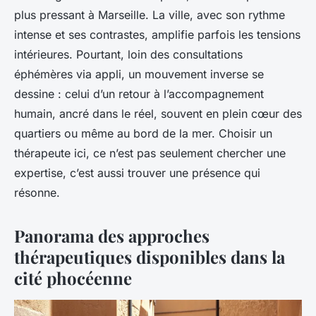
plus pressant à Marseille. La ville, avec son rythme
intense et ses contrastes, amplifie parfois les tensions
intérieures. Pourtant, loin des consultations
éphémères via appli, un mouvement inverse se
dessine : celui d’un retour à l’accompagnement
humain, ancré dans le réel, souvent en plein cœur des
quartiers ou même au bord de la mer. Choisir un
thérapeute ici, ce n’est pas seulement chercher une
expertise, c’est aussi trouver une présence qui
résonne.
Panorama des approches
thérapeutiques disponibles dans la
cité phocéenne