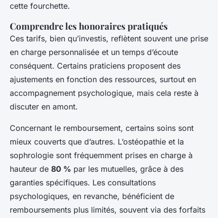
cette fourchette.
Comprendre les honoraires pratiqués
Ces tarifs, bien qu’investis, reflètent souvent une prise
en charge personnalisée et un temps d’écoute
conséquent. Certains praticiens proposent des
ajustements en fonction des ressources, surtout en
accompagnement psychologique, mais cela reste à
discuter en amont.
Concernant le remboursement, certains soins sont
mieux couverts que d’autres. L’ostéopathie et la
sophrologie sont fréquemment prises en charge à
hauteur de
80 %
par les mutuelles, grâce à des
garanties spécifiques. Les consultations
psychologiques, en revanche, bénéficient de
remboursements plus limités, souvent via des forfaits