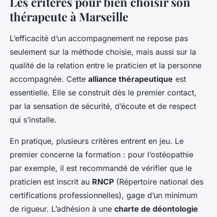
Les critères pour bien choisir son
thérapeute à Marseille
L’efficacité d’un accompagnement ne repose pas
seulement sur la méthode choisie, mais aussi sur la
qualité de la relation entre le praticien et la personne
accompagnée. Cette
alliance thérapeutique
est
essentielle. Elle se construit dès le premier contact,
par la sensation de sécurité, d’écoute et de respect
qui s’installe.
En pratique, plusieurs critères entrent en jeu. Le
premier concerne la formation : pour l’ostéopathie
par exemple, il est recommandé de vérifier que le
praticien est inscrit au
RNCP
(Répertoire national des
certifications professionnelles), gage d’un minimum
de rigueur. L’adhésion à une
charte de déontologie