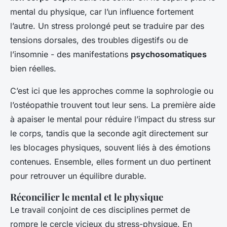
mental du physique, car l’un influence fortement
l’autre. Un stress prolongé peut se traduire par des
tensions dorsales, des troubles digestifs ou de
l’insomnie - des manifestations
psychosomatiques
bien réelles.
C’est ici que les approches comme la sophrologie ou
l’ostéopathie trouvent tout leur sens. La première aide
à apaiser le mental pour réduire l’impact du stress sur
le corps, tandis que la seconde agit directement sur
les blocages physiques, souvent liés à des émotions
contenues. Ensemble, elles forment un duo pertinent
pour retrouver un équilibre durable.
Réconcilier le mental et le physique
Le travail conjoint de ces disciplines permet de
rompre le cercle vicieux du stress-physique. En