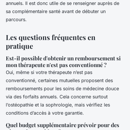
annuels. Il est donc utile de se renseigner auprès de
sa complémentaire santé avant de débuter un
parcours.
Les questions fréquentes en
pratique
Est-il possible d'obtenir un remboursement si
mon thérapeute n'est pas conventionné ?
Oui, même si votre thérapeute n’est pas
conventionné, certaines mutuelles proposent des
remboursements pour les soins de médecine douce
via des forfaits annuels. Cela concerne surtout
l’ostéopathie et la sophrologie, mais vérifiez les
conditions d’accès à votre garantie.
Quel budget supplémentaire prévoir pour des