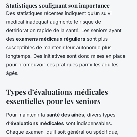
Statistiques soulignant son importance
Des statistiques récentes indiquent qu’un suivi
médical inadéquat augmente le risque de
détérioration rapide de la santé. Les seniors ayant
des
examens médicaux réguliers
sont plus
susceptibles de maintenir leur autonomie plus
longtemps. Des initiatives sont donc mises en place
pour promouvoir ces pratiques parmi les adultes
âgés.
Types d’évaluations médicales
essentielles pour les seniors
Pour maintenir la
santé des aînés
, divers types
d’
évaluations médicales
sont indispensables.
Chaque examen, qu’il soit général ou spécifique,