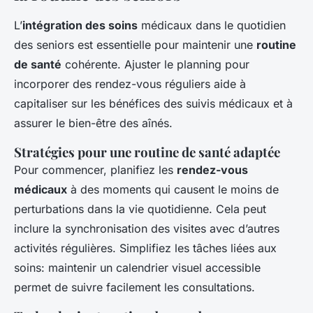
L’
intégration des soins
médicaux dans le quotidien
des seniors est essentielle pour maintenir une
routine
de santé
cohérente. Ajuster le planning pour
incorporer des rendez-vous réguliers aide à
capitaliser sur les bénéfices des suivis médicaux et à
assurer le bien-être des aînés.
Stratégies pour une routine de santé adaptée
Pour commencer, planifiez les
rendez-vous
médicaux
à des moments qui causent le moins de
perturbations dans la vie quotidienne. Cela peut
inclure la synchronisation des visites avec d’autres
activités régulières. Simplifiez les tâches liées aux
soins: maintenir un calendrier visuel accessible
permet de suivre facilement les consultations.