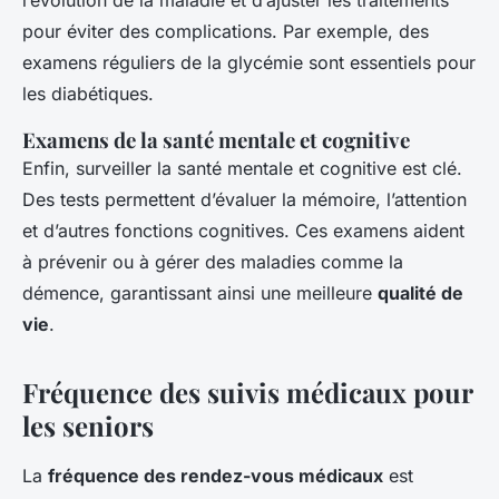
pour éviter des complications. Par exemple, des
examens réguliers de la glycémie sont essentiels pour
les diabétiques.
Examens de la santé mentale et cognitive
Enfin, surveiller la santé mentale et cognitive est clé.
Des tests permettent d’évaluer la mémoire, l’attention
et d’autres fonctions cognitives. Ces examens aident
à prévenir ou à gérer des maladies comme la
démence, garantissant ainsi une meilleure
qualité de
vie
.
Fréquence des suivis médicaux pour
les seniors
La
fréquence des rendez-vous médicaux
est