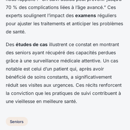
70 % des complications liées à l’âge avancé.” Ces
experts soulignent l’impact des
examens
réguliers
pour ajuster les traitements et anticiper les problèmes
de santé.
Des
études de cas
illustrent ce constat en montrant
des seniors ayant récupéré des capacités perdues
grâce à une surveillance médicale attentive. Un cas
notable est celui d’un patient qui, après avoir
bénéficié de soins constants, a significativement
réduit ses visites aux urgences. Ces récits renforcent
la conviction que les pratiques de suivi contribuent à
une vieillesse en meilleure santé.
Seniors