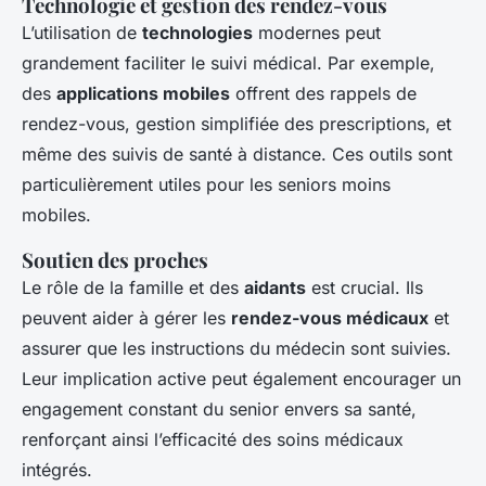
Technologie et gestion des rendez-vous
L’utilisation de
technologies
modernes peut
grandement faciliter le suivi médical. Par exemple,
des
applications mobiles
offrent des rappels de
rendez-vous, gestion simplifiée des prescriptions, et
même des suivis de santé à distance. Ces outils sont
particulièrement utiles pour les seniors moins
mobiles.
Soutien des proches
Le rôle de la famille et des
aidants
est crucial. Ils
peuvent aider à gérer les
rendez-vous médicaux
et
assurer que les instructions du médecin sont suivies.
Leur implication active peut également encourager un
engagement constant du senior envers sa santé,
renforçant ainsi l’efficacité des soins médicaux
intégrés.