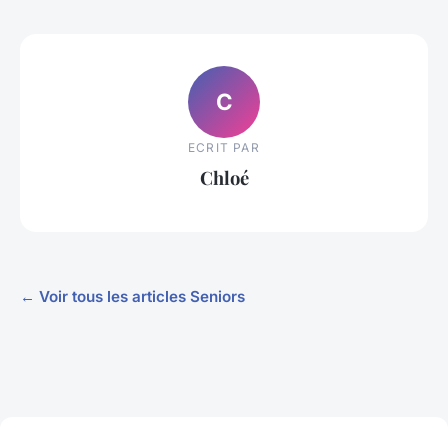
C
ECRIT PAR
Chloé
← Voir tous les articles Seniors