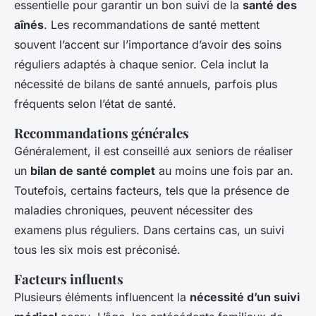
essentielle pour garantir un bon suivi de la
santé des
aînés
. Les recommandations de santé mettent
souvent l’accent sur l’importance d’avoir des soins
réguliers adaptés à chaque senior. Cela inclut la
nécessité de bilans de santé annuels, parfois plus
fréquents selon l’état de santé.
Recommandations générales
Généralement, il est conseillé aux seniors de réaliser
un
bilan de santé complet
au moins une fois par an.
Toutefois, certains facteurs, tels que la présence de
maladies chroniques, peuvent nécessiter des
examens plus réguliers. Dans certains cas, un suivi
tous les six mois est préconisé.
Facteurs influents
Plusieurs éléments influencent la
nécessité d’un suivi