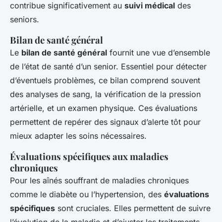
contribue significativement au
suivi médical
des
seniors.
Bilan de santé général
Le
bilan de santé général
fournit une vue d’ensemble
de l’état de santé d’un senior. Essentiel pour détecter
d’éventuels problèmes, ce bilan comprend souvent
des analyses de sang, la vérification de la pression
artérielle, et un examen physique. Ces évaluations
permettent de repérer des signaux d’alerte tôt pour
mieux adapter les soins nécessaires.
Évaluations spécifiques aux maladies
chroniques
Pour les aînés souffrant de maladies chroniques
comme le diabète ou l’hypertension, des
évaluations
spécifiques
sont cruciales. Elles permettent de suivre
l’évolution de la maladie et d’ajuster les traitements