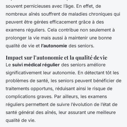
souvent pernicieuses avec l’âge. En effet, de
nombreux aînés souffrent de maladies chroniques qui
peuvent être gérées efficacement grâce à des
examens réguliers. Cela contribue non seulement à
prolonger la vie mais aussi à maintenir une bonne
qualité de vie et
l’autonomie
des seniors.
Impact sur l’autonomie et la qualité de vie
Le
suivi médical régulier
des seniors améliore
significativement leur autonomie. En détectant tôt les
problèmes de santé, les seniors peuvent bénéficier de
traitements opportuns, réduisant ainsi le risque de
complications graves. Par ailleurs, les examens
réguliers permettent de suivre l’évolution de l’état de
santé général des aînés, leur assurant une meilleure
qualité de vie.