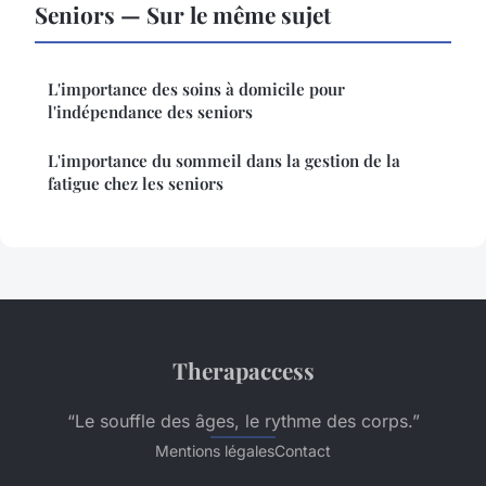
Seniors — Sur le même sujet
L'importance des soins à domicile pour
l'indépendance des seniors
L'importance du sommeil dans la gestion de la
fatigue chez les seniors
Therapaccess
“Le souffle des âges, le rythme des corps.”
Mentions légales
Contact