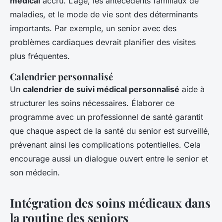
médical
accru. L’âge, les antécédents familiaux de
maladies, et le mode de vie sont des déterminants
importants. Par exemple, un senior avec des
problèmes cardiaques devrait planifier des visites
plus fréquentes.
Calendrier personnalisé
Un
calendrier de suivi médical personnalisé
aide à
structurer les soins nécessaires. Élaborer ce
programme avec un professionnel de santé garantit
que chaque aspect de la santé du senior est surveillé,
prévenant ainsi les complications potentielles. Cela
encourage aussi un dialogue ouvert entre le senior et
son médecin.
Intégration des soins médicaux dans
la routine des seniors