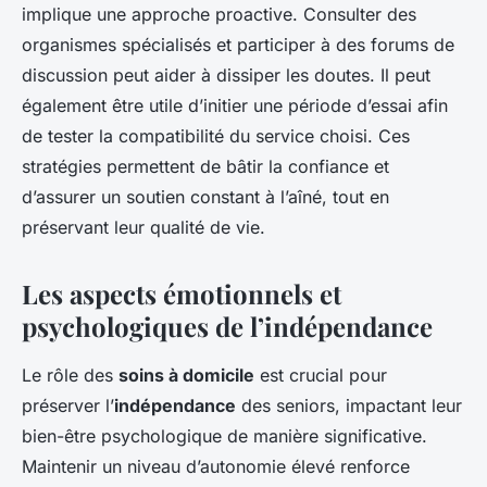
implique une approche proactive. Consulter des
organismes spécialisés et participer à des forums de
discussion peut aider à dissiper les doutes. Il peut
également être utile d’initier une période d’essai afin
de tester la compatibilité du service choisi. Ces
stratégies permettent de bâtir la confiance et
d’assurer un soutien constant à l’aîné, tout en
préservant leur qualité de vie.
Les aspects émotionnels et
psychologiques de l’indépendance
Le rôle des
soins à domicile
est crucial pour
préserver l’
indépendance
des seniors, impactant leur
bien-être psychologique de manière significative.
Maintenir un niveau d’autonomie élevé renforce