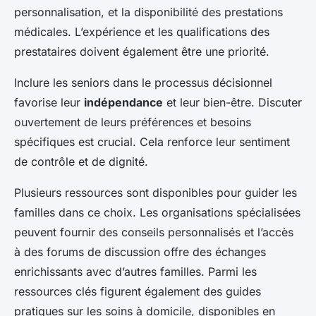
personnalisation, et la disponibilité des prestations
médicales. L’expérience et les qualifications des
prestataires doivent également être une priorité.
Inclure les seniors dans le processus décisionnel
favorise leur
indépendance
et leur bien-être. Discuter
ouvertement de leurs préférences et besoins
spécifiques est crucial. Cela renforce leur sentiment
de contrôle et de dignité.
Plusieurs ressources sont disponibles pour guider les
familles dans ce choix. Les organisations spécialisées
peuvent fournir des conseils personnalisés et l’accès
à des forums de discussion offre des échanges
enrichissants avec d’autres familles. Parmi les
ressources clés figurent également des guides
pratiques sur les soins à domicile, disponibles en