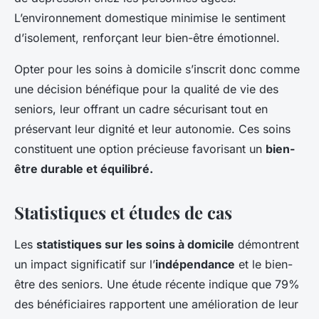
L’environnement domestique minimise le sentiment
d’isolement, renforçant leur bien-être émotionnel.
Opter pour les soins à domicile s’inscrit donc comme
une décision bénéfique pour la qualité de vie des
seniors, leur offrant un cadre sécurisant tout en
préservant leur dignité et leur autonomie. Ces soins
constituent une option précieuse favorisant un
bien-
être durable et équilibré.
Statistiques et études de cas
Les
statistiques sur les soins à domicile
démontrent
un impact significatif sur l’
indépendance
et le bien-
être des seniors. Une étude récente indique que 79%
des bénéficiaires rapportent une amélioration de leur