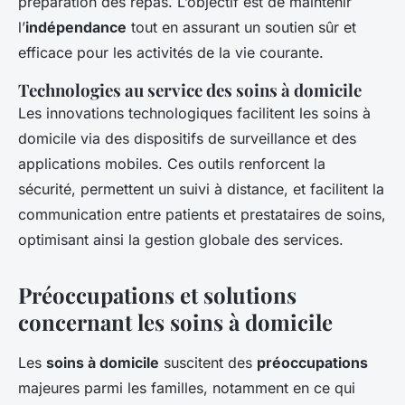
préparation des repas. L’objectif est de maintenir
l’
indépendance
tout en assurant un soutien sûr et
efficace pour les activités de la vie courante.
Technologies au service des soins à domicile
Les innovations technologiques facilitent les soins à
domicile via des dispositifs de surveillance et des
applications mobiles. Ces outils renforcent la
sécurité, permettent un suivi à distance, et facilitent la
communication entre patients et prestataires de soins,
optimisant ainsi la gestion globale des services.
Préoccupations et solutions
concernant les soins à domicile
Les
soins à domicile
suscitent des
préoccupations
majeures parmi les familles, notamment en ce qui