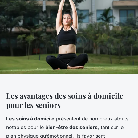
Les avantages des soins à domicile
pour les seniors
Les soins à domicile
présentent de nombreux atouts
notables pour le
bien-être des seniors
, tant sur le
plan physique qu’émotionnel. Ils favorisent