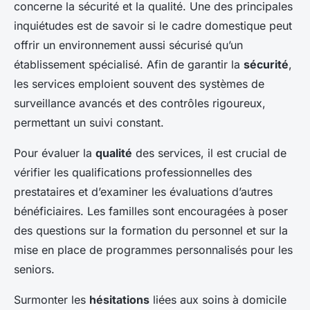
concerne la sécurité et la qualité. Une des principales
inquiétudes est de savoir si le cadre domestique peut
offrir un environnement aussi sécurisé qu’un
établissement spécialisé. Afin de garantir la
sécurité
,
les services emploient souvent des systèmes de
surveillance avancés et des contrôles rigoureux,
permettant un suivi constant.
Pour évaluer la
qualité
des services, il est crucial de
vérifier les qualifications professionnelles des
prestataires et d’examiner les évaluations d’autres
bénéficiaires. Les familles sont encouragées à poser
des questions sur la formation du personnel et sur la
mise en place de programmes personnalisés pour les
seniors.
Surmonter les
hésitations
liées aux soins à domicile