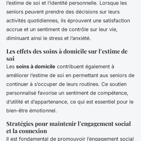
l’estime de soi et l’identité personnelle. Lorsque les
seniors peuvent prendre des décisions sur leurs
activités quotidiennes, ils éprouvent une satisfaction
accrue et un sentiment de contrôle sur leur vie,
diminuant ainsi le stress et l’anxiété.
Les effets des soins à domicile sur l’estime de
soi
Les
soins à domicile
contribuent également à
améliorer l’estime de soi en permettant aux seniors de
continuer à s’occuper de leurs routines. Ce soutien
personnalisé favorise un sentiment de compétence,
d’utilité et d’appartenance, ce qui est essentiel pour le
bien-être émotionnel.
Stratégies pour maintenir l’engagement social
et la connexion
Il est fondamental de promouvoir l’engagement social