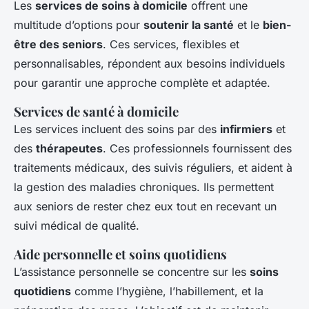
Les
services de soins à domicile
offrent une
multitude d’options pour
soutenir la santé
et le
bien-
être des seniors
. Ces services, flexibles et
personnalisables, répondent aux besoins individuels
pour garantir une approche complète et adaptée.
Services de santé à domicile
Les services incluent des soins par des
infirmiers
et
des
thérapeutes
. Ces professionnels fournissent des
traitements médicaux, des suivis réguliers, et aident à
la gestion des maladies chroniques. Ils permettent
aux seniors de rester chez eux tout en recevant un
suivi médical de qualité.
Aide personnelle et soins quotidiens
L’assistance personnelle se concentre sur les
soins
quotidiens
comme l’hygiène, l’habillement, et la