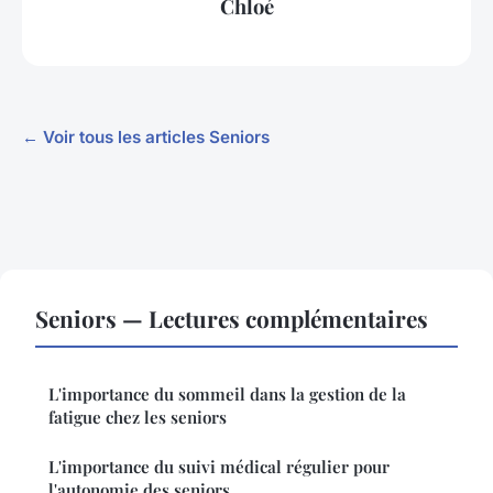
Chloé
← Voir tous les articles Seniors
Seniors — Lectures complémentaires
L'importance du sommeil dans la gestion de la
fatigue chez les seniors
L'importance du suivi médical régulier pour
l'autonomie des seniors