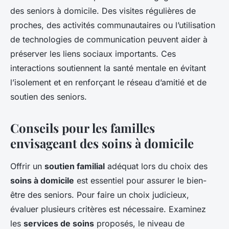
des seniors à domicile. Des visites régulières de
proches, des activités communautaires ou l’utilisation
de technologies de communication peuvent aider à
préserver les liens sociaux importants. Ces
interactions soutiennent la santé mentale en évitant
l’isolement et en renforçant le réseau d’amitié et de
soutien des seniors.
Conseils pour les familles
envisageant des soins à domicile
Offrir un
soutien familial
adéquat lors du choix des
soins à domicile
est essentiel pour assurer le bien-
être des seniors. Pour faire un choix judicieux,
évaluer plusieurs critères est nécessaire. Examinez
les
services de soins
proposés, le niveau de