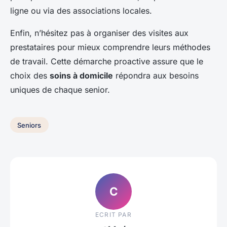
ligne ou via des associations locales.
Enfin, n’hésitez pas à organiser des visites aux
prestataires pour mieux comprendre leurs méthodes
de travail. Cette démarche proactive assure que le
choix des
soins à domicile
répondra aux besoins
uniques de chaque senior.
Seniors
C
ECRIT PAR