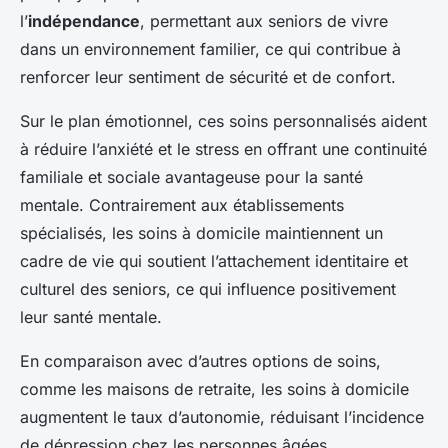
l’
indépendance
, permettant aux seniors de vivre
dans un environnement familier, ce qui contribue à
renforcer leur sentiment de sécurité et de confort.
Sur le plan émotionnel, ces soins personnalisés aident
à réduire l’anxiété et le stress en offrant une continuité
familiale et sociale avantageuse pour la santé
mentale. Contrairement aux établissements
spécialisés, les soins à domicile maintiennent un
cadre de vie qui soutient l’attachement identitaire et
culturel des seniors, ce qui influence positivement
leur santé mentale.
En comparaison avec d’autres options de soins,
comme les maisons de retraite, les soins à domicile
augmentent le taux d’autonomie, réduisant l’incidence
de dépression chez les personnes âgées.