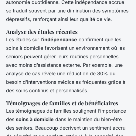
autonomie quotidienne. Cette indépendance accrue
se traduit souvent par une diminution des symptômes
dépressifs, renforçant ainsi leur qualité de vie.
Analyse des études récentes
Les études sur l’
indépendance
confirment que les
soins à domicile favorisent un environnement où les
seniors peuvent gérer leurs routines personnelles
avec moins d’assistance externe. Par exemple, une
analyse de cas révèle une réduction de 30% du
besoin d’interventions médicales fréquentes grâce à
des soins continus et personnalisés.
Témoignages de familles et de bénéficiaires
Les témoignages de familles soulignent l’importance
des
soins à domicile
dans le maintien du bien-être
des seniors. Beaucoup décrivent un sentiment accru