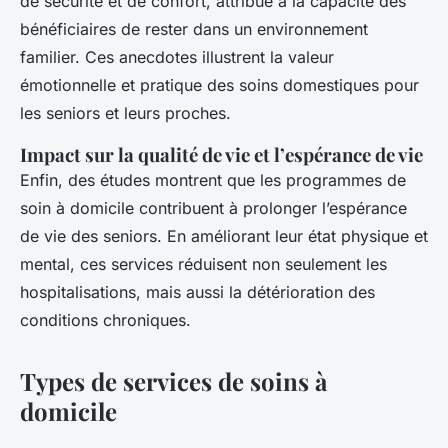
de sécurité et de confort, attribué à la capacité des
bénéficiaires de rester dans un environnement
familier. Ces anecdotes illustrent la valeur
émotionnelle et pratique des soins domestiques pour
les seniors et leurs proches.
Impact sur la qualité de vie et l’espérance de vie
Enfin, des études montrent que les programmes de
soin à domicile contribuent à prolonger l’espérance
de vie des seniors. En améliorant leur état physique et
mental, ces services réduisent non seulement les
hospitalisations, mais aussi la détérioration des
conditions chroniques.
Types de services de soins à
domicile