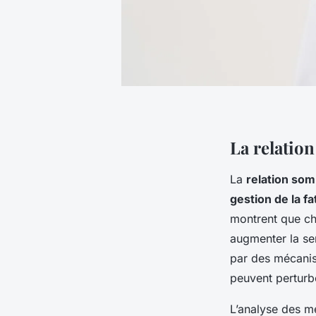
La relation
La
relation som
gestion de la fa
montrent que ch
augmenter la se
par des mécanis
peuvent perturb
L’analyse des m