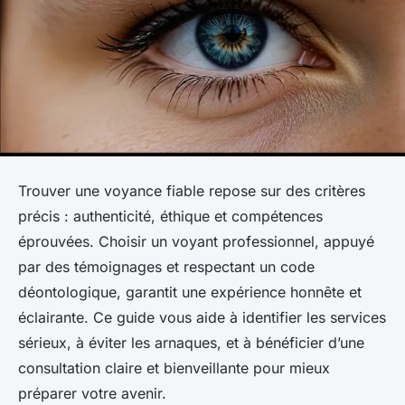
Trouver une voyance fiable repose sur des critères
précis : authenticité, éthique et compétences
éprouvées. Choisir un voyant professionnel, appuyé
par des témoignages et respectant un code
déontologique, garantit une expérience honnête et
éclairante. Ce guide vous aide à identifier les services
sérieux, à éviter les arnaques, et à bénéficier d’une
consultation claire et bienveillante pour mieux
préparer votre avenir.