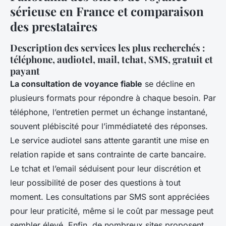
sérieuse en France et comparaison
des prestataires
Description des services les plus recherchés :
téléphone, audiotel, mail, tchat, SMS, gratuit et
payant
La consultation de voyance fiable
se décline en
plusieurs formats pour répondre à chaque besoin. Par
téléphone, l’entretien permet un échange instantané,
souvent plébiscité pour l’immédiateté des réponses.
Le service audiotel sans attente garantit une mise en
relation rapide et sans contrainte de carte bancaire.
Le tchat et l’email séduisent pour leur discrétion et
leur possibilité de poser des questions à tout
moment. Les consultations par SMS sont appréciées
pour leur praticité, même si le coût par message peut
sembler élevé. Enfin, de nombreux sites proposent