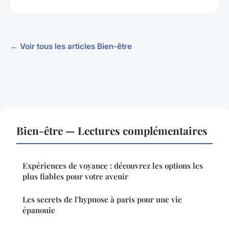
← Voir tous les articles Bien-être
Bien-être — Lectures complémentaires
Expériences de voyance : découvrez les options les
plus fiables pour votre avenir
Les secrets de l'hypnose à paris pour une vie
épanouie