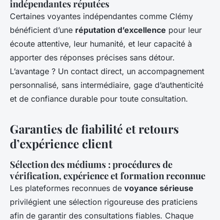
indépendantes réputées
Certaines voyantes indépendantes comme Clémy
bénéficient d’une
réputation d’excellence
pour leur
écoute attentive, leur humanité, et leur capacité à
apporter des réponses précises sans détour.
L’avantage ? Un contact direct, un accompagnement
personnalisé, sans intermédiaire, gage d’authenticité
et de confiance durable pour toute consultation.
Garanties de fiabilité et retours
d’expérience client
Sélection des médiums : procédures de
vérification, expérience et formation reconnue
Les plateformes reconnues de
voyance sérieuse
privilégient une sélection rigoureuse des praticiens
afin de garantir des consultations fiables. Chaque