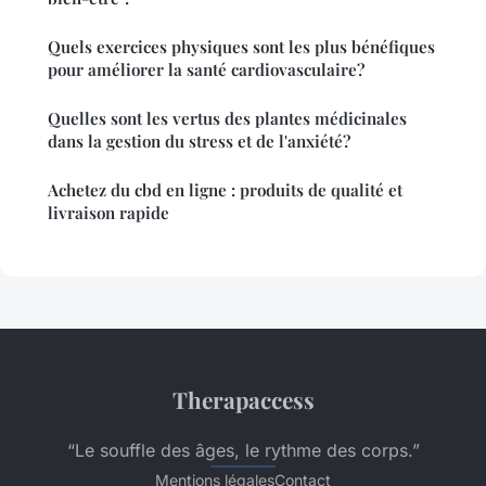
Quels exercices physiques sont les plus bénéfiques
pour améliorer la santé cardiovasculaire?
Quelles sont les vertus des plantes médicinales
dans la gestion du stress et de l'anxiété?
Achetez du cbd en ligne : produits de qualité et
livraison rapide
Therapaccess
“Le souffle des âges, le rythme des corps.”
Mentions légales
Contact