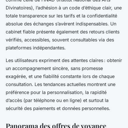
Divinatoires), l’adhésion à un code d’éthique clair, une
totale transparence sur les tarifs et la confidentialité
absolue des échanges s’avèrent indispensables. Un
cabinet fiable présente également des retours clients
vérifiés, accessibles, souvent consultables via des
plateformes indépendantes.
Les utilisateurs expriment des attentes claires : obtenir
un accompagnement sincère, sans promesse
exagérée, et une fiabilité constante lors de chaque
consultation. Les tendances actuelles montrent une
préférence pour la personnalisation, la rapidité
d’accès (par téléphone ou en ligne) et surtout la
sécurité des paiements et données personnelles.
Panorama des offres de voyance