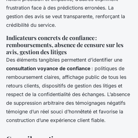
frustration face à des prédictions erronées. La
gestion des avis se veut transparente, renforçant la
crédibilité du service.
Indicateurs concrets de confiance :
remboursements, absence de censure sur les
avis, gestion des litiges
Des éléments tangibles permettent d’identifier une
consultation voyance de confiance
: politiques de
remboursement claires, affichage public de tous les
retours clients, dispositifs de gestion des litiges et
respect de la confidentialité des échanges. L’absence
de suppression arbitraire des témoignages négatifs
témoigne d’un réel souci d’honnêteté et favorise la
construction d’une expérience client fiable.