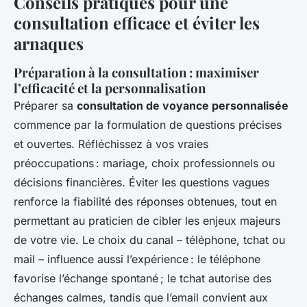
Conseils pratiques pour une
consultation efficace et éviter les
arnaques
Préparation à la consultation : maximiser
l’efficacité et la personnalisation
Préparer sa
consultation de voyance personnalisée
commence par la formulation de questions précises
et ouvertes. Réfléchissez à vos vraies
préoccupations : mariage, choix professionnels ou
décisions financières. Éviter les questions vagues
renforce la fiabilité des réponses obtenues, tout en
permettant au praticien de cibler les enjeux majeurs
de votre vie. Le choix du canal – téléphone, tchat ou
mail – influence aussi l’expérience : le téléphone
favorise l’échange spontané ; le tchat autorise des
échanges calmes, tandis que l’email convient aux