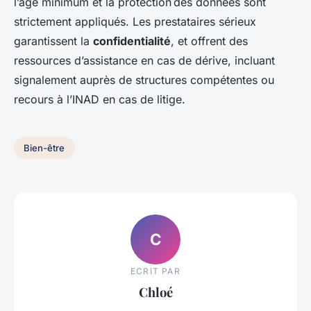
l’âge minimum et la protection des données sont
strictement appliqués. Les prestataires sérieux
garantissent la
confidentialité
, et offrent des
ressources d’assistance en cas de dérive, incluant
signalement auprès de structures compétentes ou
recours à l’INAD en cas de litige.
Bien-être
C
ECRIT PAR
Chloé