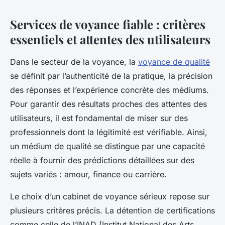
Services de voyance fiable : critères
essentiels et attentes des utilisateurs
Dans le secteur de la voyance, la
voyance de qualité
se définit par l’authenticité de la pratique, la précision
des réponses et l’expérience concrète des médiums.
Pour garantir des résultats proches des attentes des
utilisateurs, il est fondamental de miser sur des
professionnels dont la légitimité est vérifiable. Ainsi,
un médium de qualité se distingue par une capacité
réelle à fournir des prédictions détaillées sur des
sujets variés : amour, finance ou carrière.
Le choix d’un cabinet de voyance sérieux repose sur
plusieurs critères précis. La détention de certifications
comme celle de l’INAD (Institut National des Arts