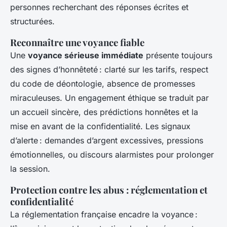
personnes recherchant des réponses écrites et
structurées.
Reconnaître une voyance fiable
Une
voyance sérieuse immédiate
présente toujours
des signes d’honnêteté : clarté sur les tarifs, respect
du code de déontologie, absence de promesses
miraculeuses. Un engagement éthique se traduit par
un accueil sincère, des prédictions honnêtes et la
mise en avant de la confidentialité. Les signaux
d’alerte : demandes d’argent excessives, pressions
émotionnelles, ou discours alarmistes pour prolonger
la session.
Protection contre les abus : réglementation et
confidentialité
La réglementation française encadre la voyance :