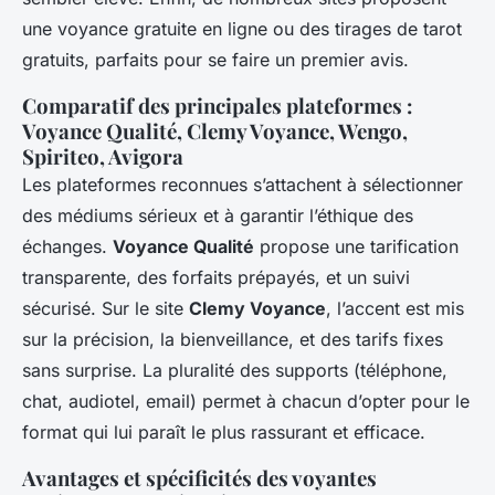
une voyance gratuite en ligne ou des tirages de tarot
gratuits, parfaits pour se faire un premier avis.
Comparatif des principales plateformes :
Voyance Qualité, Clemy Voyance, Wengo,
Spiriteo, Avigora
Les plateformes reconnues s’attachent à sélectionner
des médiums sérieux et à garantir l’éthique des
échanges.
Voyance Qualité
propose une tarification
transparente, des forfaits prépayés, et un suivi
sécurisé. Sur le site
Clemy Voyance
, l’accent est mis
sur la précision, la bienveillance, et des tarifs fixes
sans surprise. La pluralité des supports (téléphone,
chat, audiotel, email) permet à chacun d’opter pour le
format qui lui paraît le plus rassurant et efficace.
Avantages et spécificités des voyantes