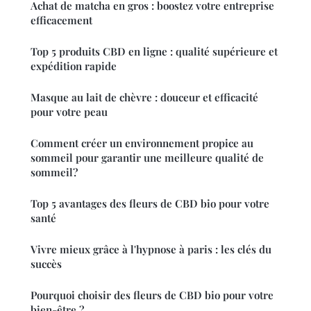
Achat de matcha en gros : boostez votre entreprise
efficacement
Top 5 produits CBD en ligne : qualité supérieure et
expédition rapide
Masque au lait de chèvre : douceur et efficacité
pour votre peau
Comment créer un environnement propice au
sommeil pour garantir une meilleure qualité de
sommeil?
Top 5 avantages des fleurs de CBD bio pour votre
santé
Vivre mieux grâce à l'hypnose à paris : les clés du
succès
Pourquoi choisir des fleurs de CBD bio pour votre
bien-être ?