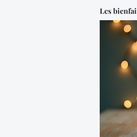
Les bienfai