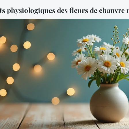
ts physiologiques des fleurs de chanvre 