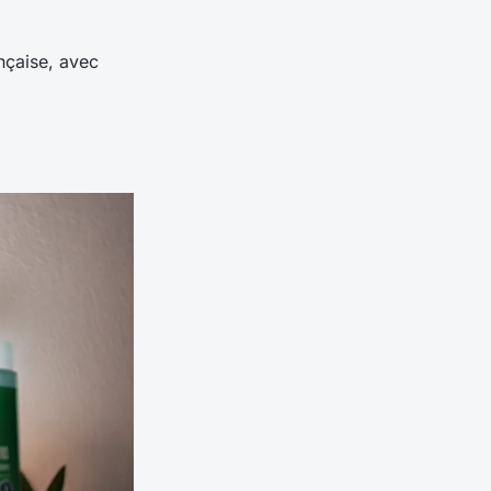
nçaise, avec