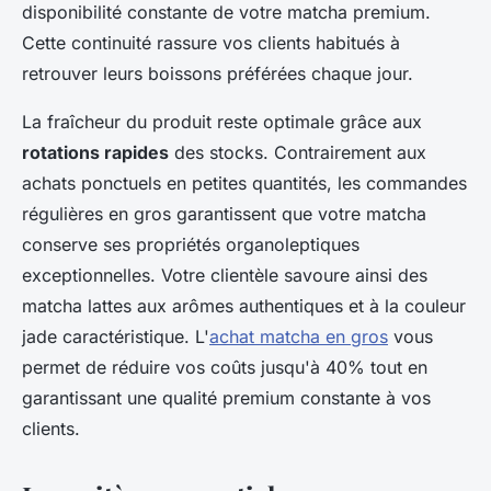
disponibilité constante de votre matcha premium.
Cette continuité rassure vos clients habitués à
retrouver leurs boissons préférées chaque jour.
La fraîcheur du produit reste optimale grâce aux
rotations rapides
des stocks. Contrairement aux
achats ponctuels en petites quantités, les commandes
régulières en gros garantissent que votre matcha
conserve ses propriétés organoleptiques
exceptionnelles. Votre clientèle savoure ainsi des
matcha lattes aux arômes authentiques et à la couleur
jade caractéristique. L'
achat matcha en gros
vous
permet de réduire vos coûts jusqu'à 40% tout en
garantissant une qualité premium constante à vos
clients.