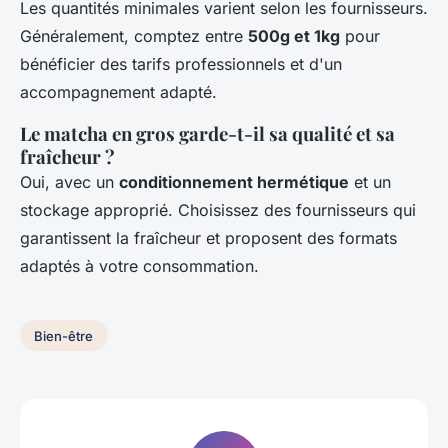
Les quantités minimales varient selon les fournisseurs.
Généralement, comptez entre
500g et 1kg
pour
bénéficier des tarifs professionnels et d'un
accompagnement adapté.
Le matcha en gros garde-t-il sa qualité et sa
fraîcheur ?
Oui, avec un
conditionnement hermétique
et un
stockage approprié. Choisissez des fournisseurs qui
garantissent la fraîcheur et proposent des formats
adaptés à votre consommation.
Bien-être