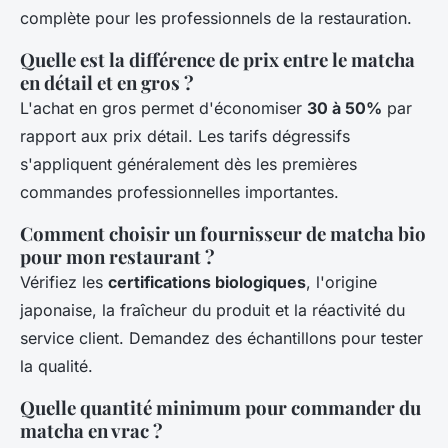
complète pour les professionnels de la restauration.
Quelle est la différence de prix entre le matcha
en détail et en gros ?
L'achat en gros permet d'économiser
30 à 50%
par
rapport aux prix détail. Les tarifs dégressifs
s'appliquent généralement dès les premières
commandes professionnelles importantes.
Comment choisir un fournisseur de matcha bio
pour mon restaurant ?
Vérifiez les
certifications biologiques
, l'origine
japonaise, la fraîcheur du produit et la réactivité du
service client. Demandez des échantillons pour tester
la qualité.
Quelle quantité minimum pour commander du
matcha en vrac ?