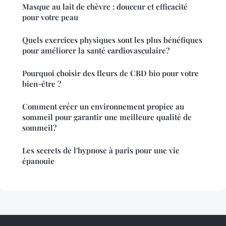
Masque au lait de chèvre : douceur et efficacité
pour votre peau
Quels exercices physiques sont les plus bénéfiques
pour améliorer la santé cardiovasculaire?
Pourquoi choisir des fleurs de CBD bio pour votre
bien-être ?
Comment créer un environnement propice au
sommeil pour garantir une meilleure qualité de
sommeil?
Les secrets de l'hypnose à paris pour une vie
épanouie