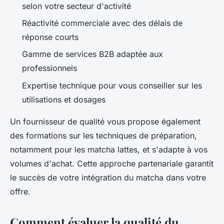
selon votre secteur d'activité
Réactivité commerciale avec des délais de
réponse courts
Gamme de services B2B adaptée aux
professionnels
Expertise technique pour vous conseiller sur les
utilisations et dosages
Un fournisseur de qualité vous propose également
des formations sur les techniques de préparation,
notamment pour les matcha lattes, et s'adapte à vos
volumes d'achat. Cette approche partenariale garantit
le succès de votre intégration du matcha dans votre
offre.
Comment évaluer la qualité du