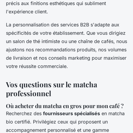
précis aux finitions esthétiques qui subliment
l'expérience client.
La personnalisation des services B2B s'adapte aux
spécificités de votre établissement. Que vous dirigiez
un salon de thé intimiste ou une chaîne de cafés, nous
ajustons nos recommandations produits, nos volumes
de livraison et nos conseils marketing pour maximiser
votre réussite commerciale.
Vos questions sur le matcha
professionnel
Où acheter du matcha en gros pour mon café ?
Recherchez des
fournisseurs spécialisés
en matcha
bio certifié. Privilégiez ceux qui proposent un
accompagnement personnalisé et une gamme