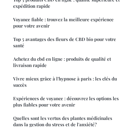
expédition rapide
Voyance fiable : trouvez la meilleure expérience
pour votre avenir
Top 5 avantages des fleurs de CBD bio pour votre
santé
Achetez du cbd en ligne : produits de qualité et
livraison rapide
Vivre mieux grâce à l'hypnose à paris : les clés du
succès
Expériences de voyance : découvrez les options les
plus fiables pour votre avenir
Quelles sont les vertus des plantes médicinales
dans la gestion du stress et de l'anxiété?