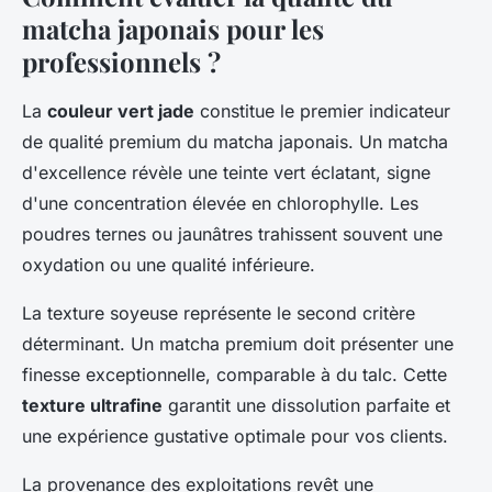
matcha japonais pour les
professionnels ?
La
couleur vert jade
constitue le premier indicateur
de qualité premium du matcha japonais. Un matcha
d'excellence révèle une teinte vert éclatant, signe
d'une concentration élevée en chlorophylle. Les
poudres ternes ou jaunâtres trahissent souvent une
oxydation ou une qualité inférieure.
La texture soyeuse représente le second critère
déterminant. Un matcha premium doit présenter une
finesse exceptionnelle, comparable à du talc. Cette
texture ultrafine
garantit une dissolution parfaite et
une expérience gustative optimale pour vos clients.
La provenance des exploitations revêt une