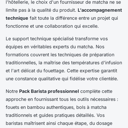
l'hôtellerie, le choix d'un fournisseur de matcha ne se
limite pas à la qualité du produit.
L'accompagnement
technique
fait toute la différence entre un projet qui
fonctionne et une collaboration qui excelle.
Le support technique spécialisé transforme vos
équipes en véritables experts du matcha. Nos
formations couvrent les techniques de préparation
traditionnelles, la maîtrise des températures d'infusion
et l'art délicat du fouettage. Cette expertise garantit
une constance qualitative qui fidélise votre clientèle.
Notre
Pack Barista professionnel
complète cette
approche en fournissant tous les outils nécessaires :
fouets en bambou authentiques, bols à matcha
traditionnels et guides pratiques détaillés. Vos
baristas maîtrisent ainsi chaque étape, du dosage