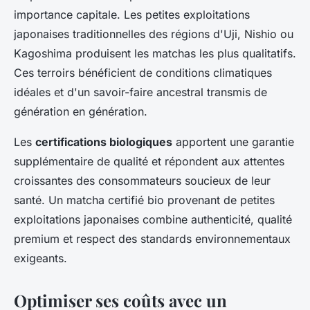
importance capitale. Les petites exploitations
japonaises traditionnelles des régions d'Uji, Nishio ou
Kagoshima produisent les matchas les plus qualitatifs.
Ces terroirs bénéficient de conditions climatiques
idéales et d'un savoir-faire ancestral transmis de
génération en génération.
Les
certifications biologiques
apportent une garantie
supplémentaire de qualité et répondent aux attentes
croissantes des consommateurs soucieux de leur
santé. Un matcha certifié bio provenant de petites
exploitations japonaises combine authenticité, qualité
premium et respect des standards environnementaux
exigeants.
Optimiser ses coûts avec un