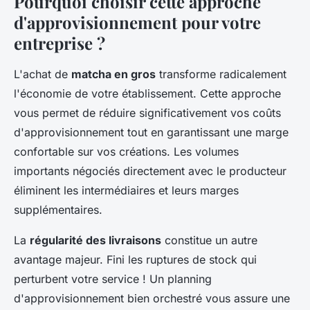
Pourquoi choisir cette approche
d'approvisionnement pour votre
entreprise ?
L'achat de
matcha en gros
transforme radicalement
l'économie de votre établissement. Cette approche
vous permet de réduire significativement vos coûts
d'approvisionnement tout en garantissant une marge
confortable sur vos créations. Les volumes
importants négociés directement avec le producteur
éliminent les intermédiaires et leurs marges
supplémentaires.
La
régularité des livraisons
constitue un autre
avantage majeur. Fini les ruptures de stock qui
perturbent votre service ! Un planning
d'approvisionnement bien orchestré vous assure une