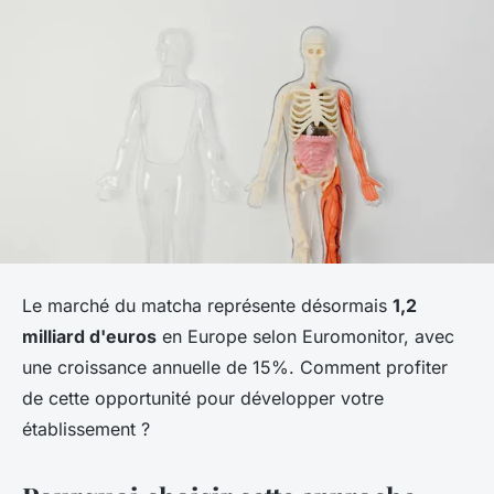
Le marché du matcha représente désormais
1,2
milliard d'euros
en Europe selon Euromonitor, avec
une croissance annuelle de 15%. Comment profiter
de cette opportunité pour développer votre
établissement ?