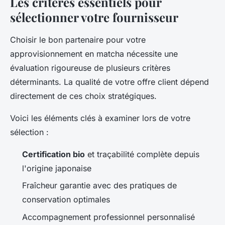
Les critères essentiels pour
sélectionner votre fournisseur
Choisir le bon partenaire pour votre
approvisionnement en matcha nécessite une
évaluation rigoureuse de plusieurs critères
déterminants. La qualité de votre offre client dépend
directement de ces choix stratégiques.
Voici les éléments clés à examiner lors de votre
sélection :
Certification bio
et traçabilité complète depuis
l'origine japonaise
Fraîcheur garantie avec des pratiques de
conservation optimales
Accompagnement professionnel personnalisé