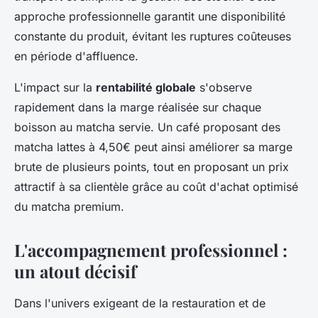
approche professionnelle garantit une disponibilité
constante du produit, évitant les ruptures coûteuses
en période d'affluence.
L'impact sur la
rentabilité globale
s'observe
rapidement dans la marge réalisée sur chaque
boisson au matcha servie. Un café proposant des
matcha lattes à 4,50€ peut ainsi améliorer sa marge
brute de plusieurs points, tout en proposant un prix
attractif à sa clientèle grâce au coût d'achat optimisé
du matcha premium.
L'accompagnement professionnel :
un atout décisif
Dans l'univers exigeant de la restauration et de