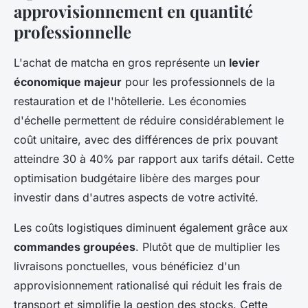
approvisionnement en quantité
professionnelle
L'achat de matcha en gros représente un
levier
économique majeur
pour les professionnels de la
restauration et de l'hôtellerie. Les économies
d'échelle permettent de réduire considérablement le
coût unitaire, avec des différences de prix pouvant
atteindre 30 à 40% par rapport aux tarifs détail. Cette
optimisation budgétaire libère des marges pour
investir dans d'autres aspects de votre activité.
Les coûts logistiques diminuent également grâce aux
commandes groupées
. Plutôt que de multiplier les
livraisons ponctuelles, vous bénéficiez d'un
approvisionnement rationalisé qui réduit les frais de
transport et simplifie la gestion des stocks. Cette